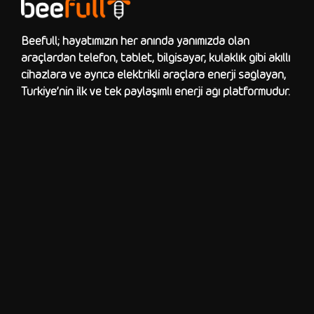
Beefull; hayatımızın her anında yanımızda olan
araçlardan telefon, tablet, bilgisayar, kulaklık gibi akıllı
cihazlara ve ayrıca elektrikli araçlara enerji sağlayan,
Türkiye’nin ilk ve tek paylaşımlı enerji ağı platformudur.