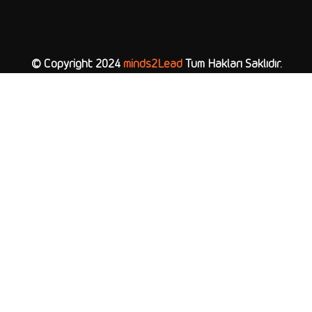
© Copyright 2024
minds2Lead
Tüm Hakları Saklıdır.