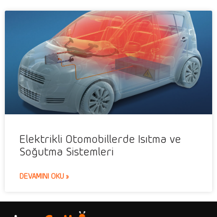
Elektrikli Otomobillerde Isıtma ve
Soğutma Sistemleri
DEVAMINI OKU »