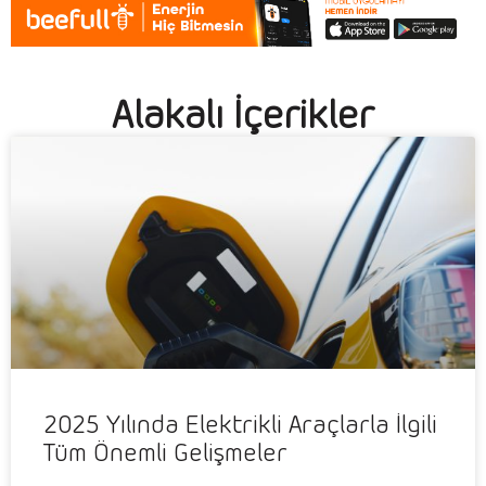
Alakalı İçerikler
2025 Yılında Elektrikli Araçlarla İlgili
Tüm Önemli Gelişmeler