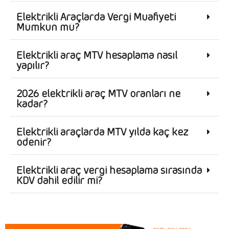
Elektrikli Araçlarda Vergi Muafiyeti
Mümkün mü?
Elektrikli araç MTV hesaplama nasıl
yapılır?
2026 elektrikli araç MTV oranları ne
kadar?
Elektrikli araçlarda MTV yılda kaç kez
ödenir?
Elektrikli araç vergi hesaplama sırasında
KDV dahil edilir mi?