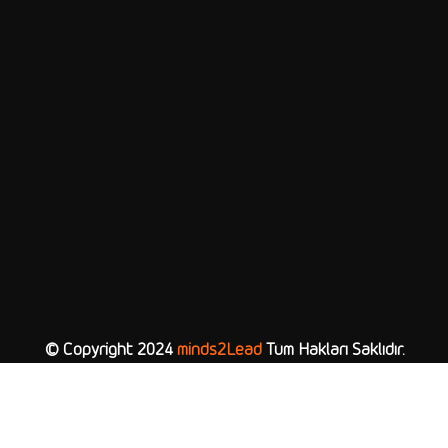
© Copyright 2024
minds2Lead
Tüm Hakları Saklıdır.