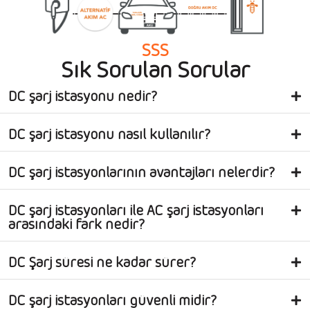
SSS
Sık Sorulan Sorular
DC şarj istasyonu nedir?
DC şarj istasyonu nasıl kullanılır?
DC şarj istasyonlarının avantajları nelerdir?
DC şarj istasyonları ile AC şarj istasyonları
arasındaki fark nedir?
DC Şarj süresi ne kadar sürer?
DC şarj istasyonları güvenli midir?