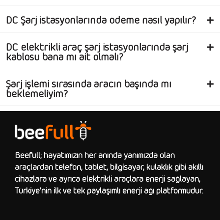
DC Şarj istasyonlarında ödeme nasıl yapılır?
DC elektrikli araç şarj istasyonlarında şarj
kablosu bana mı ait olmalı?
Şarj işlemi sırasında aracın başında mı
beklemeliyim?
Beefull; hayatımızın her anında yanımızda olan
araçlardan telefon, tablet, bilgisayar, kulaklık gibi akıllı
cihazlara ve ayrıca elektrikli araçlara enerji sağlayan,
Türkiye’nin ilk ve tek paylaşımlı enerji ağı platformudur.