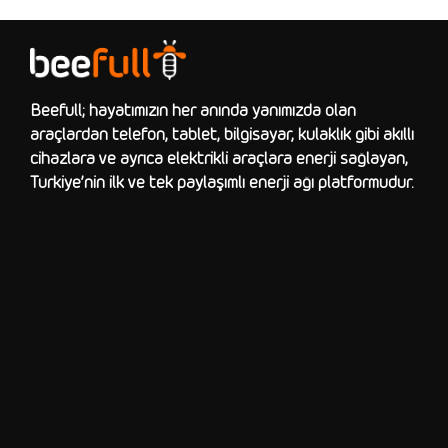
Beefull; hayatımızın her anında yanımızda olan
araçlardan telefon, tablet, bilgisayar, kulaklık gibi akıllı
cihazlara ve ayrıca elektrikli araçlara enerji sağlayan,
Türkiye’nin ilk ve tek paylaşımlı enerji ağı platformudur.