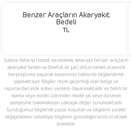
Benzer Araçların Akaryakıt
Bedeli
TL
Sizlere daha iyi hizmet verebilmek amacıyla benzer araçların
akaryakıt bedeli ve Beefull ile şarj dolum bedeli arasında
karşılaştırma yaparak kazancınız hakkında bilgilendirme
yapmaktayız. Bilgiler resmi geçerliliği olan belge ve
raporlardan elde edilen verilere dayanmaktadır ve belirli bir
marka veya model üzerinden model yılı veya donanım
seviyesine bakılmaksızın yaklaşık değer sunulmaktadır.
Sunduğumuz bilgilerde pazar koşulları ve bilgilerin sürekli
değişebilmesi sebebiyle bilgilerin güncelliğini kontrol etmek
önemlidir.