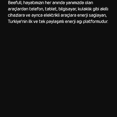
Beefull; hayatımızın her anında yanımızda olan
araçlardan telefon, tablet, bilgisayar, kulaklık gibi akıllı
cihazlara ve ayrıca elektrikli araçlara enerji sağlayan,
Türkiye’nin ilk ve tek paylaşımlı enerji ağı platformudur.