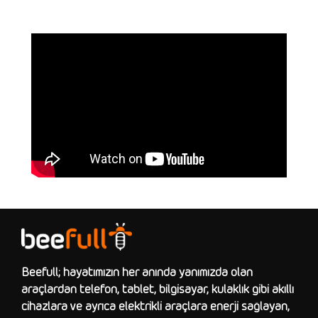
Beefull; hayatımızın her anında yanımızda olan
araçlardan telefon, tablet, bilgisayar, kulaklık gibi akıllı
cihazlara ve ayrıca elektrikli araçlara enerji sağlayan,