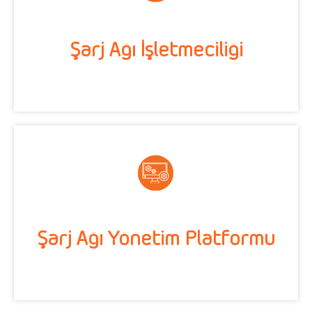
Şarj Ağı İşletmeciliği
Şarj Ağı Yönetim Platformu