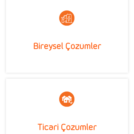
Bireysel Çözümler
Ticari Çözümler