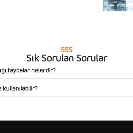
SSS
Sık Sorulan Sorular
ığı faydalar nelerdir?
kullanılabilir?