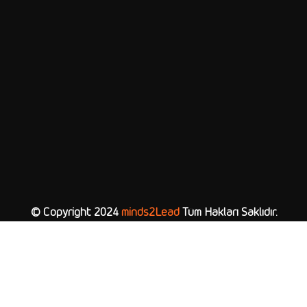
© Copyright 2024
minds2Lead
Tüm Hakları Saklıdır.