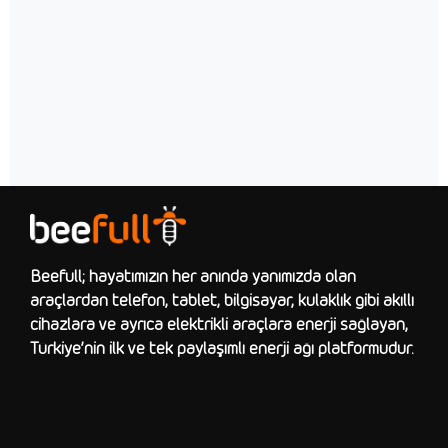
Beefull; hayatımızın her anında yanımızda olan
araçlardan telefon, tablet, bilgisayar, kulaklık gibi akıllı
cihazlara ve ayrıca elektrikli araçlara enerji sağlayan,
Türkiye’nin ilk ve tek paylaşımlı enerji ağı platformudur.