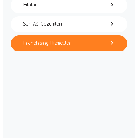
Filolar
Şarj Ağı Çözümleri
Franchising Hizmetleri