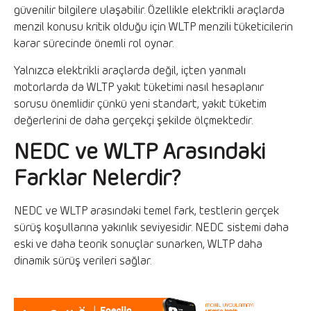
güvenilir bilgilere ulaşabilir. Özellikle elektrikli araçlarda
menzil konusu kritik olduğu için WLTP menzili tüketicilerin
karar sürecinde önemli rol oynar.
Yalnızca elektrikli araçlarda değil, içten yanmalı
motorlarda da WLTP yakıt tüketimi nasıl hesaplanır
sorusu önemlidir çünkü yeni standart, yakıt tüketim
değerlerini de daha gerçekçi şekilde ölçmektedir.
NEDC ve WLTP Arasındaki
Farklar Nelerdir?
NEDC ve WLTP arasındaki temel fark, testlerin gerçek
sürüş koşullarına yakınlık seviyesidir. NEDC sistemi daha
eski ve daha teorik sonuçlar sunarken, WLTP daha
dinamik sürüş verileri sağlar.