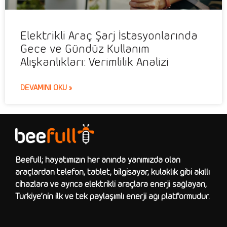
Elektrikli Araç Şarj İstasyonlarında
Gece ve Gündüz Kullanım
Alışkanlıkları: Verimlilik Analizi
DEVAMINI OKU »
Beefull; hayatımızın her anında yanımızda olan
araçlardan telefon, tablet, bilgisayar, kulaklık gibi akıllı
cihazlara ve ayrıca elektrikli araçlara enerji sağlayan,
Türkiye’nin ilk ve tek paylaşımlı enerji ağı platformudur.