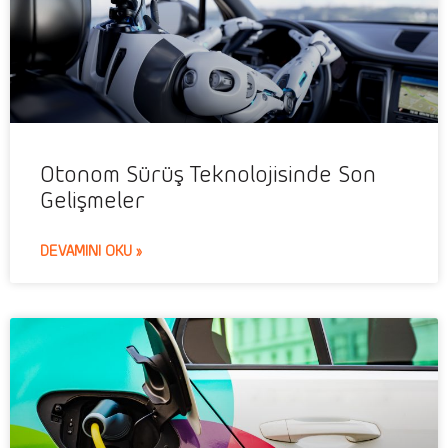
Otonom Sürüş Teknolojisinde Son
Gelişmeler
DEVAMINI OKU »