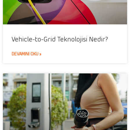
Vehicle-to-Grid Teknolojisi Nedir?
DEVAMINI OKU »