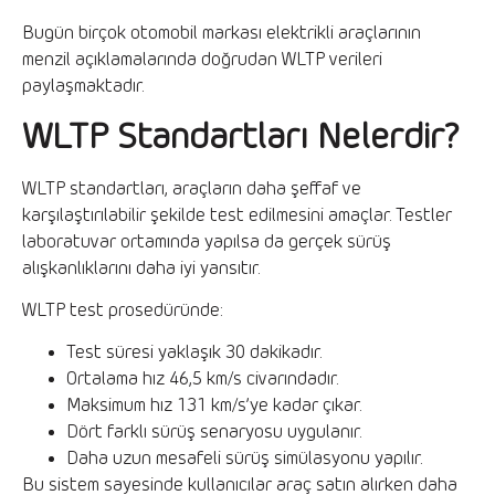
Bugün birçok otomobil markası elektrikli araçlarının
menzil açıklamalarında doğrudan WLTP verileri
paylaşmaktadır.
WLTP Standartları Nelerdir?
WLTP standartları, araçların daha şeffaf ve
karşılaştırılabilir şekilde test edilmesini amaçlar. Testler
laboratuvar ortamında yapılsa da gerçek sürüş
alışkanlıklarını daha iyi yansıtır.
WLTP test prosedüründe:
Test süresi yaklaşık 30 dakikadır.
Ortalama hız 46,5 km/s civarındadır.
Maksimum hız 131 km/s’ye kadar çıkar.
Dört farklı sürüş senaryosu uygulanır.
Daha uzun mesafeli sürüş simülasyonu yapılır.
Bu sistem sayesinde kullanıcılar araç satın alırken daha