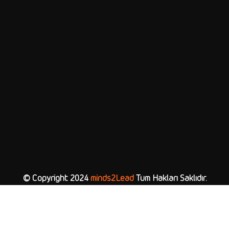
© Copyright 2024
minds2Lead
Tüm Hakları Saklıdır.