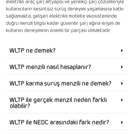
elektrikli araç şarj altyapısı ve yenilikçi şarj çözümleriyle
kullanıcıların kesintisiz sürüş deneyimi yaşamasına katkı
sağlamakta; gelişen elektrikli mobilite ekosisteminde
doğru menzil bilgisi kadar güvenilir şarj ağına erişim de
kullanıcı deneyiminin önemli bir parçası olmaktadır.
WLTP ne demek?
WLTP menzili nasıl hesaplanır?
WLTP karma sürüş menzili ne demek?
WLTP ile gerçek menzil neden farklı
olabilir?
WLTP ile NEDC arasındaki fark nedir?