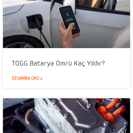
TOGG Batarya Ömrü Kaç Yıldır?
DEVAMINI OKU »