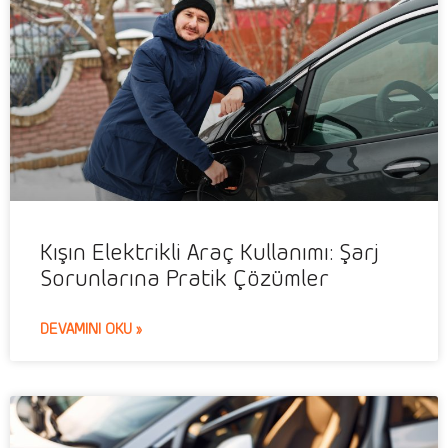
Kışın Elektrikli Araç Kullanımı: Şarj
Sorunlarına Pratik Çözümler
DEVAMINI OKU »