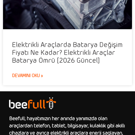
Elektrikli Araçlarda Batarya Değişim
Fiyatı Ne Kadar? Elektrikli Araçlar
Batarya Ömrü [2026 Güncel]
DEVAMINI OKU »
Beefull; hayatımızın her anında yanımızda olan
araçlardan telefon, tablet, bilgisayar, kulaklık gibi akıllı
cihazlara ve ayrıca elektrikli araçlara enerji sağlayan,