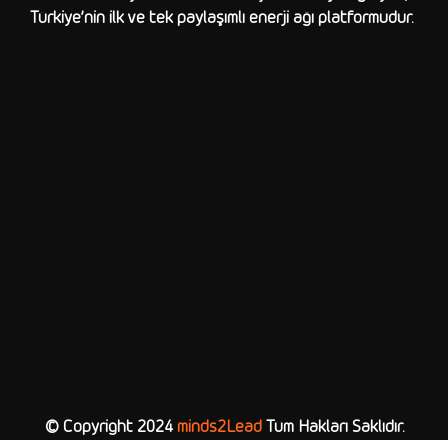
Türkiye’nin ilk ve tek paylaşımlı enerji ağı platformudur.
© Copyright 2024
minds2Lead
Tüm Hakları Saklıdır.