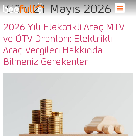
Gün:
21 Mayıs 2026
2026 Yılı Elektrikli Araç MTV
ve ÖTV Oranları: Elektrikli
Araç Vergileri Hakkında
Bilmeniz Gerekenler