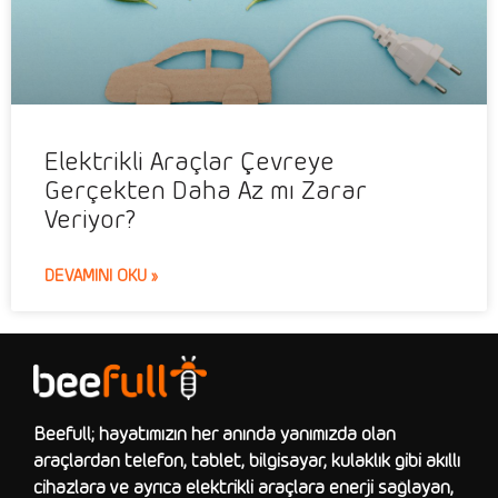
Elektrikli Araçlar Çevreye
Gerçekten Daha Az mı Zarar
Veriyor?
DEVAMINI OKU »
Beefull; hayatımızın her anında yanımızda olan
araçlardan telefon, tablet, bilgisayar, kulaklık gibi akıllı
cihazlara ve ayrıca elektrikli araçlara enerji sağlayan,