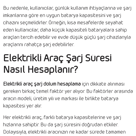
Bu nedenle, kullanıcılar, günlük kullanım ihtiyaçlarına ve şarj
imkanlarına göre en uygun batarya kapasitesini ve şarj
cihazını seçmelidirler. Örneğin, kısa mesafelerde seyahat
eden kullanıcılar, daha küçük kapasiteli bataryalara sahip
araçları tercih edebilir ve evde düşük güçlü şarj cihazlarıyla
araçlarını rahatça şarj edebilirler.
Elektrikli Araç Şarj Süresi
Nasıl Hesaplanır?
Elektrikli araç şarj dolum hesaplama
için dikkate alınması
gereken birkaç temel faktör yer alıyor. Bu faktörler arasında
aracın modeli, üretim yılı ve markası ile birlikte batarya
kapasitesi yer alır.
Her elektrikli araç, farklı batarya kapasitelerine ve şarj
hızlarına sahiptir. Bu da şarj süresini doğrudan etkiler.
Dolayısıyla, elektrikli aracınızın ne kadar sürede tamamen