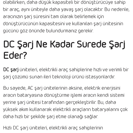
olabilirken, daha düşük kapasiteli bir dönüştürücüye sahip
bir araç, aynı üniteyle daha yavaş şarj olacaktır. Bu nedenle,
aracınızın şarj süresini tam olarak belirlemek için
dönüştürücünün kapasitesini ve kullanılan şarj ünitesinin
gücünü göz önünde bulundurmanız gerekir.
DC Şarj Ne Kadar Sürede Şarj
Eder?
DC şarj
üniteleri, elektrikli araç sahiplerine hızlı ve verimli bir
şarj çözümü sunan ileri teknoloji ürünü istasyonlardır.
Bu sayede, AC şarj ünitelerinin aksine, elektrik enerjisini
aracın bataryasına dönüştürme işlemi aracın kendi sistemi
yerine şarj ünitesi tarafından gerçekleştirilir. Bu, daha
yüksek akım kullanarak elektrikli araçların bataryalarını çok
daha hızlı bir şekilde şarj etme olanağı sağlar.
Hızlı DC şarj üniteleri, elektrikli araç sahiplerinin