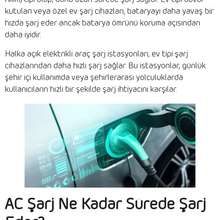
kutuları veya özel ev şarj cihazları, bataryayı daha yavaş bir
hızda şarj eder ancak batarya ömrünü koruma açısından
daha iyidir.
Halka açık elektrikli araç şarj istasyonları, ev tipi şarj
cihazlarından daha hızlı şarj sağlar. Bu istasyonlar, günlük
şehir içi kullanımda veya şehirlerarası yolculuklarda
kullanıcıların hızlı bir şekilde şarj ihtiyacını karşılar.
AC Şarj Ne Kadar Sürede Şarj