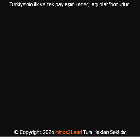
Türkiye’nin ilk ve tek paylaşımlı enerji ağı platformudur.
© Copyright 2024
minds2Lead
Tüm Hakları Saklıdır.