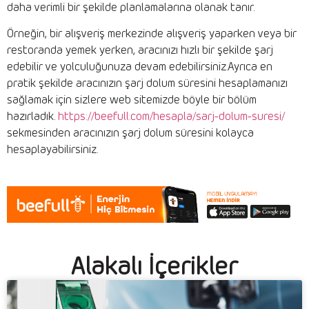
daha verimli bir şekilde planlamalarına olanak tanır.
Örneğin, bir alışveriş merkezinde alışveriş yaparken veya bir
restoranda yemek yerken, aracınızı hızlı bir şekilde şarj
edebilir ve yolculuğunuza devam edebilirsiniz.Ayrıca en
pratik şekilde aracınızın şarj dolum süresini hesaplamanızı
sağlamak için sizlere web sitemizde böyle bir bölüm
hazırladık.
https://beefull.com/hesapla/sarj-dolum-suresi/
sekmesinden aracınızın şarj dolum süresini kolayca
hesaplayabilirsiniz.
Alakalı İçerikler