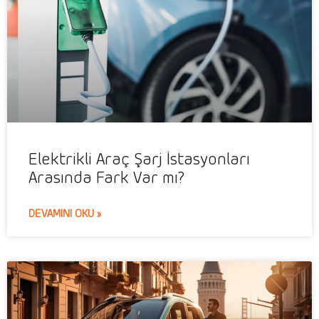
Elektrikli Araç Şarj İstasyonları
Arasında Fark Var mı?
DEVAMINI OKU »