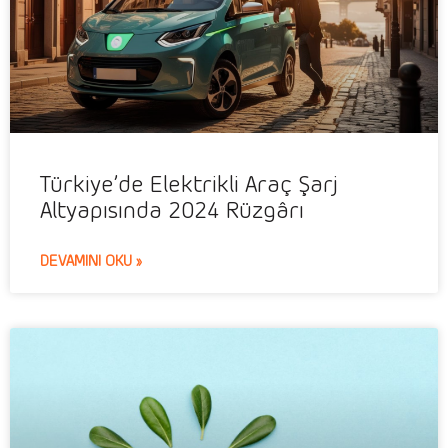
Türkiye’de Elektrikli Araç Şarj
Altyapısında 2024 Rüzgârı
DEVAMINI OKU »