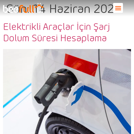
Gün:
14 Haziran 2024
Elektrikli Araçlar İçin Şarj
Dolum Süresi Hesaplama