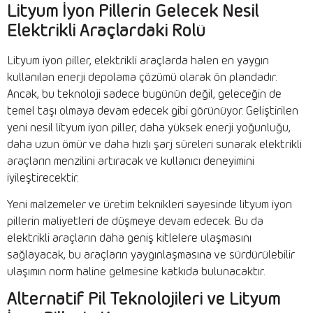
Lityum İyon Pillerin Gelecek Nesil
Elektrikli Araçlardaki Rolü
Lityum iyon piller, elektrikli araçlarda halen en yaygın
kullanılan enerji depolama çözümü olarak ön plandadır.
Ancak, bu teknoloji sadece bugünün değil, geleceğin de
temel taşı olmaya devam edecek gibi görünüyor. Geliştirilen
yeni nesil lityum iyon piller, daha yüksek enerji yoğunluğu,
daha uzun ömür ve daha hızlı şarj süreleri sunarak elektrikli
araçların menzilini artıracak ve kullanıcı deneyimini
iyileştirecektir.
Yeni malzemeler ve üretim teknikleri sayesinde lityum iyon
pillerin maliyetleri de düşmeye devam edecek. Bu da
elektrikli araçların daha geniş kitlelere ulaşmasını
sağlayacak, bu araçların yaygınlaşmasına ve sürdürülebilir
ulaşımın norm haline gelmesine katkıda bulunacaktır.
Alternatif Pil Teknolojileri ve Lityum