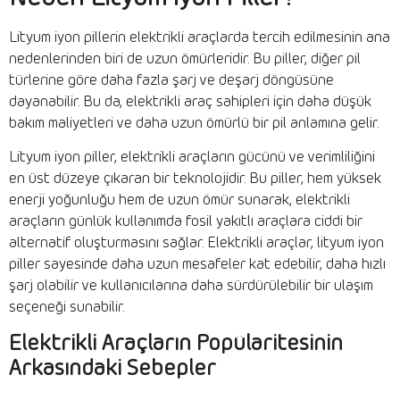
Lityum iyon pillerin elektrikli araçlarda tercih edilmesinin ana
nedenlerinden biri de uzun ömürleridir. Bu piller, diğer pil
türlerine göre daha fazla şarj ve deşarj döngüsüne
dayanabilir. Bu da, elektrikli araç sahipleri için daha düşük
bakım maliyetleri ve daha uzun ömürlü bir pil anlamına gelir.
Lityum iyon piller, elektrikli araçların gücünü ve verimliliğini
en üst düzeye çıkaran bir teknolojidir. Bu piller, hem yüksek
enerji yoğunluğu hem de uzun ömür sunarak, elektrikli
araçların günlük kullanımda fosil yakıtlı araçlara ciddi bir
alternatif oluşturmasını sağlar. Elektrikli araçlar, lityum iyon
piller sayesinde daha uzun mesafeler kat edebilir, daha hızlı
şarj olabilir ve kullanıcılarına daha sürdürülebilir bir ulaşım
seçeneği sunabilir.
Elektrikli Araçların Popülaritesinin
Arkasındaki Sebepler