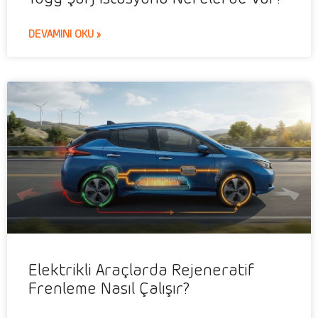
DEVAMINI OKU »
Elektrikli Araçlarda Rejeneratif
Frenleme Nasıl Çalışır?