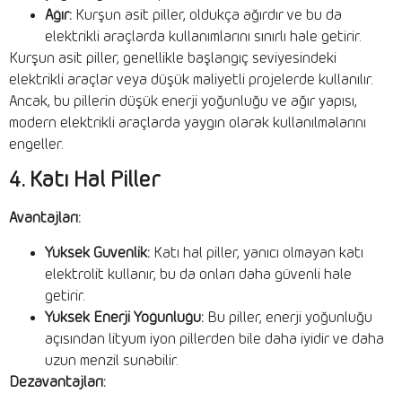
Ağır:
Kurşun asit piller, oldukça ağırdır ve bu da
elektrikli araçlarda kullanımlarını sınırlı hale getirir.
Kurşun asit piller, genellikle başlangıç seviyesindeki
elektrikli araçlar veya düşük maliyetli projelerde kullanılır.
Ancak, bu pillerin düşük enerji yoğunluğu ve ağır yapısı,
modern elektrikli araçlarda yaygın olarak kullanılmalarını
engeller.
4. Katı Hal Piller
Avantajları:
Yüksek Güvenlik:
Katı hal piller, yanıcı olmayan katı
elektrolit kullanır, bu da onları daha güvenli hale
getirir.
Yüksek Enerji Yoğunluğu:
Bu piller, enerji yoğunluğu
açısından lityum iyon pillerden bile daha iyidir ve daha
uzun menzil sunabilir.
Dezavantajları: