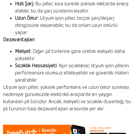
Hızlı Şarj:
Bu piller, kısa sürede yüksek miktarda enerji
alabilir, bu da şarj sürelerini kısaltır.
Uzun Ömür:
Lityum iyon piller, birçok şarj/deşarj
döngüsüne dayanabilir, bu da onları uzun ömürlü
yapar.
Dezavantajları:
Maliyet:
Diğer pil türlerine göre üretim maliyeti daha
yüksektir.
Sıcaklık Hassasiyeti:
Aşırı sıcaklıklar, lityum iyon pillerin
performansını olumsuz etkileyebilir ve güvenlik riskleri
yaratabilir.
Lityum iyon piller, yüksek performans ve uzun ömür sunması
nedeniyle günümüzde elektrikli araçlarda en yaygın
kullanılan pil türüdür. Ancak, maliyeti ve sıcaklık duyarlılığı, bu
pil türünün bazı dezavantajları arasında yer alır.