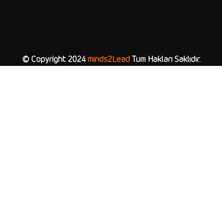
© Copyright 2024
minds2Lead
Tüm Hakları Saklıdır.