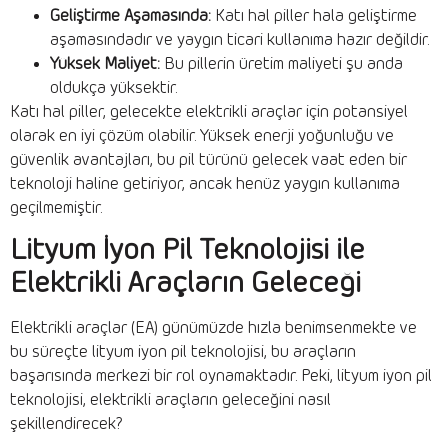
Geliştirme Aşamasında:
Katı hal piller hala geliştirme
aşamasındadır ve yaygın ticari kullanıma hazır değildir.
Yüksek Maliyet:
Bu pillerin üretim maliyeti şu anda
oldukça yüksektir.
Katı hal piller, gelecekte elektrikli araçlar için potansiyel
olarak en iyi çözüm olabilir. Yüksek enerji yoğunluğu ve
güvenlik avantajları, bu pil türünü gelecek vaat eden bir
teknoloji haline getiriyor, ancak henüz yaygın kullanıma
geçilmemiştir.
Lityum İyon Pil Teknolojisi ile
Elektrikli Araçların Geleceği
Elektrikli araçlar (EA) günümüzde hızla benimsenmekte ve
bu süreçte lityum iyon pil teknolojisi, bu araçların
başarısında merkezi bir rol oynamaktadır. Peki, lityum iyon pil
teknolojisi, elektrikli araçların geleceğini nasıl
şekillendirecek?