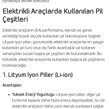
oynamaya devam edecektir.
Elektrikli Araçlarda Kullanılan Pil
Çeşitleri
Elektrikli araçların (EA) performansı, menzili ve genel
verimliliği büyük ölçüde kullanılan pil teknolojisine bağlıdır.
Lityum iyon piller, günümüzde elektrikli araçlarda en yaygın
kullanılan pil türü olsa da, farklı avantajlar ve kullanım
senaryoları sunan başka pil çeşitleri de bulunmaktadır. Bu
bölümde, elektrikli araçlarda kullanılan başlıca pil çeşitlerini
inceleyeceğiz.
1. Lityum İyon Piller (Li-ion)
Avantajları:
Yüksek Enerji Yoğunluğu:
Lityum iyon piller, diğer pil
türlerine kıyasla daha fazla enerji depolayabilir, bu da
elektrikli araçların daha uzun menzil sunmasını sağlar.