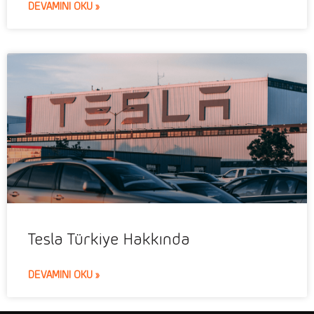
DEVAMINI OKU »
Tesla Türkiye Hakkında
DEVAMINI OKU »