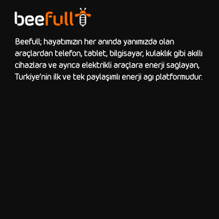
Beefull; hayatımızın her anında yanımızda olan
araçlardan telefon, tablet, bilgisayar, kulaklık gibi akıllı
cihazlara ve ayrıca elektrikli araçlara enerji sağlayan,
Türkiye’nin ilk ve tek paylaşımlı enerji ağı platformudur.