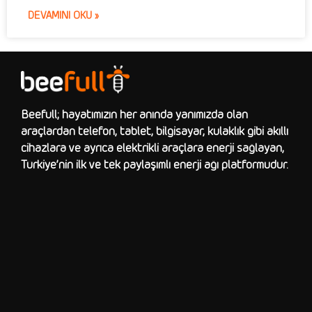
DEVAMINI OKU »
Beefull; hayatımızın her anında yanımızda olan
araçlardan telefon, tablet, bilgisayar, kulaklık gibi akıllı
cihazlara ve ayrıca elektrikli araçlara enerji sağlayan,
Türkiye’nin ilk ve tek paylaşımlı enerji ağı platformudur.