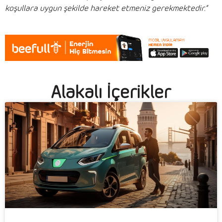
koşullara uygun şekilde hareket etmeniz gerekmektedir.”
Alakalı İçerikler