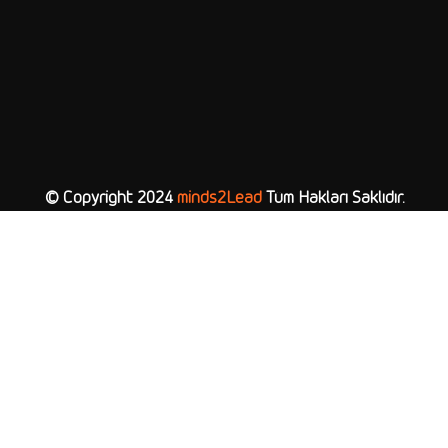
© Copyright 2024
minds2Lead
Tüm Hakları Saklıdır.