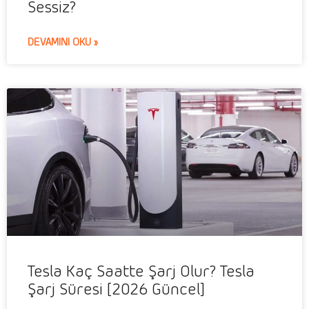
Sessiz?
DEVAMINI OKU »
Tesla Kaç Saatte Şarj Olur? Tesla
Şarj Süresi [2026 Güncel]