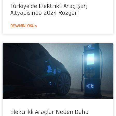
Türkiye’de Elektrikli Araç Şarj
Altyapısında 2024 Rüzgârı
DEVAMINI OKU »
Elektrikli Araçlar Neden Daha