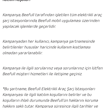
Kampanya, Beefull tarafından işletilen tüm elektrikli araç
şarj istasyonlarında, Beefull mobil uygulaması üzerinden
yapılacak işlemlerde geçerlidir.
Kampanyadan her kullanıcı, kampanya şartnamesinde
belirtilenler hususlar haricinde kullanım kısıtlaması
olmadan yararlanabilir.
Kampanya ile ilgili sorularınız veya sorunlarınız için lütfen
Beefull müşteri hizmetleri ile iletişime geçiniz.
*Bu şartname, Beefull Elektrikli Araç Şarj İstasyonları
Kampanyası ile ilgili katılım koşullarını belirler ve bu
koşulların ihlali durumunda Beefull’ün haklarını koruma
hakkını saklı tutar. Kampanya süresince ilgili tarihler ve