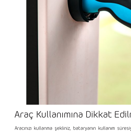
Araç Kullanımına Dikkat Edi
Aracınızı kullanma şekliniz, bataryanın kullanım süresi