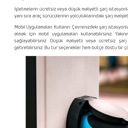
İşletmelerin ücretsiz veya düşük maliyetli şarj istasyonl
yanı sıra araç sürücülerinin yolculuklarındaki şarj maliye
Mobil Uygulamaları Kullanın: Çevrenizdeki şarj istasyonl
almak için mobil uygulamaları kullanabilirsiniz. Yakın
sağlayabilirsiniz. Düşük maliyetli veya ücretsiz şar
getirebilirsiniz. Bu tür seçenekler hem bütçe dostu bir 