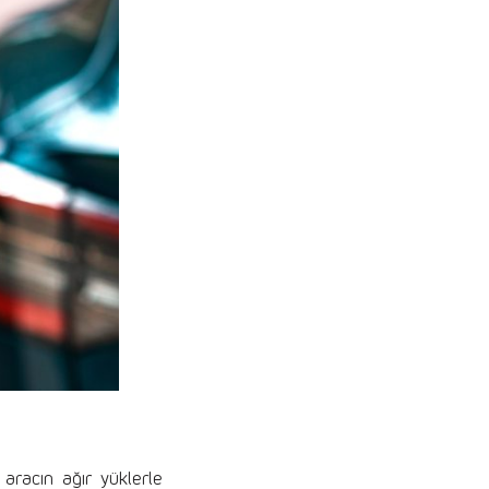
 aracın ağır yüklerle