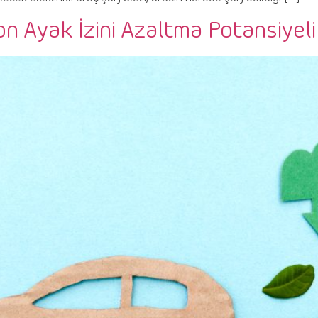
on Ayak İzini Azaltma Potansiyeli