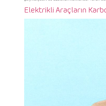
Elektrikli Araçların Karb