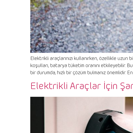
Elektrikli araçlarınızı kullanırken, özellikle uzun 
koşulları, batarya tüketim oranını etkileyebilir.
bir durumda, hızlı bir çözüm bulmanız önemlidir. En
Elektrikli Araçlar İçin Şar