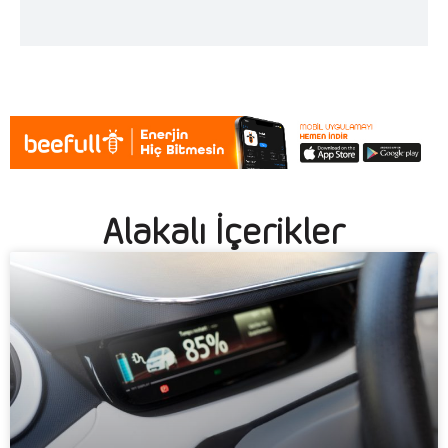
Alakalı İçerikler