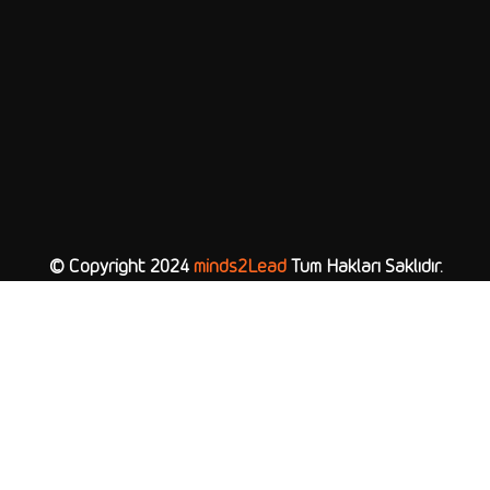
© Copyright 2024
minds2Lead
Tüm Hakları Saklıdır.