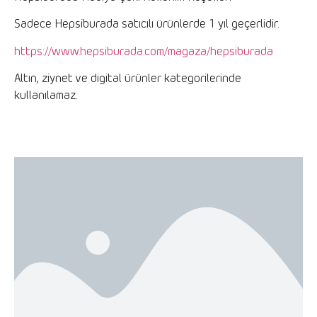
Sadece Hepsiburada satıcılı ürünlerde 1 yıl geçerlidir.
https://www.hepsiburada.com/magaza/hepsiburada
Altın, ziynet ve digital ürünler kategorilerinde
kullanılamaz.