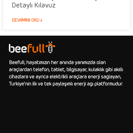
Detaylı Kılavuz
DEVAMINI OKU »
Beefull; hayatımızın her anında yanımızda olan
araçlardan telefon, tablet, bilgisayar, kulaklık gibi akıllı
cihazlara ve ayrıca elektrikli araçlara enerji sağlayan,
Türkiye’nin ilk ve tek paylaşımlı enerji ağı platformudur.