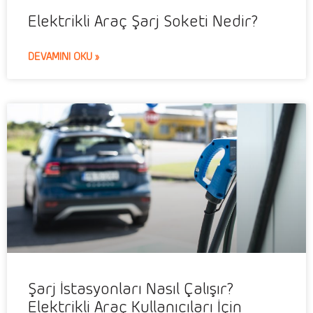
Elektrikli Araç Şarj Soketi Nedir?
DEVAMINI OKU »
Şarj İstasyonları Nasıl Çalışır?
Elektrikli Araç Kullanıcıları İçin