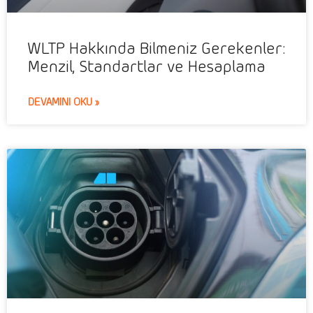
WLTP Hakkında Bilmeniz Gerekenler:
Menzil, Standartlar ve Hesaplama
DEVAMINI OKU »