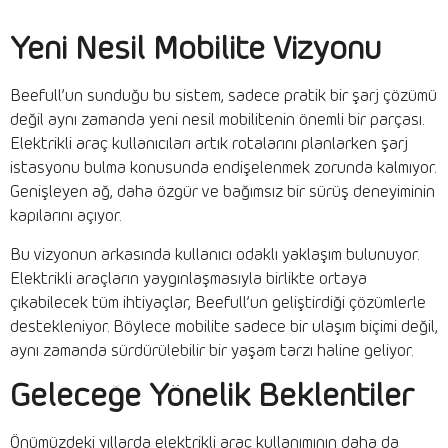
Yeni Nesil Mobilite Vizyonu
Beefull’un sunduğu bu sistem, sadece pratik bir şarj çözümü
değil aynı zamanda yeni nesil mobilitenin önemli bir parçası.
Elektrikli araç kullanıcıları artık rotalarını planlarken şarj
istasyonu bulma konusunda endişelenmek zorunda kalmıyor.
Genişleyen ağ, daha özgür ve bağımsız bir sürüş deneyiminin
kapılarını açıyor.
Bu vizyonun arkasında kullanıcı odaklı yaklaşım bulunuyor.
Elektrikli araçların yaygınlaşmasıyla birlikte ortaya
çıkabilecek tüm ihtiyaçlar, Beefull’un geliştirdiği çözümlerle
destekleniyor. Böylece mobilite sadece bir ulaşım biçimi değil,
aynı zamanda sürdürülebilir bir yaşam tarzı haline geliyor.
Geleceğe Yönelik Beklentiler
Önümüzdeki yıllarda elektrikli araç kullanımının daha da