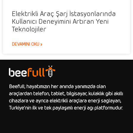
Elektrikli Araç Şarj İstasyonlarında
Kullanıcı Deneyimini Artıran Yeni
Teknolojiler
DEVAMINI OKU »
Beefull; hayatımızın her anında yanımızda olan
araçlardan telefon, tablet, bilgisayar, kulaklık gibi akıllı
cihazlara ve ayrıca elektrikli araçlara enerji sağlayan,
Türkiye’nin ilk ve tek paylaşımlı enerji ağı platformudur.