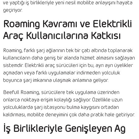
ve yaptığı iş birlikleriyle yeni nesil mobilite anlayışını hayata
geçiriyor.
Roaming Kavramı ve Elektrikli
Araç Kullanıcılarına Katkısı
Roaming, farklı şarj ağlarının tek bir çatı altında toplanarak
kullanıcıların daha geniş bir alanda hizmet almasını sağlayan
sistemdir. Elektrikli araç sürücüleri için bu, ayrı ayrı üyelikler
açmadan veya farklı uygulamalar indirmeden yolculuk
boyunca şarj imkanına ulaşmak anlamına geliyor.
Beefull Roaming, sürücülere tek uygulama üzerinden
onlarca noktaya erişim kolaylığı sağlıyor. Özellikle uzun
yolculuklarda şarj istasyonu bulma kaygısını ortadan
kaldırması, mobilite deneyimini çok daha pratik hale getiriyor.
İş Birlikleriyle Genişleyen Ağ