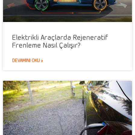
Elektrikli Araçlarda Rejeneratif
Frenleme Nasıl Çalışır?
DEVAMINI OKU »