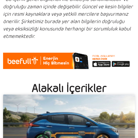
doğruluğu zaman içinde değişebilir. Güncel ve kesin bilgiler
için resmi kaynaklara veya yetkili mercilere başvurmanız
önerilir. Şirketimiz burada yer alan bilgilerin doğruluğu
veya eksiksizliği konusunda herhangi bir sorumluluk kabul
etmemektedir.
Alakalı İçerikler