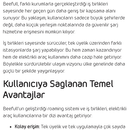
Beefull, farklı kurumlarla gerçekleştirdiği iş birlikleri
sayesinde her geçen gün daha geniş bir kapsama alanı
sunuyor. Bu yaklaşım, kullanıcıların sadece büyük şehirlerde
değil, daha küçük yerleşim noktalarında da güvenilir şarj
hizmetine erişmesini mümkün kılıyor.
İş birlikleri sayesinde sürücüler, tek üyelik üzerinden farklı
istasyonlarda şarj yapabiliyor. Bu hem zaman kazandırıyor
hem de elektrikli araç kullanımını daha cazip hale getiriyor.
Böylelikle sürdürülebilir ulaşım vizyonu ülke genelinde daha
güçlü bir şekilde yaygınlaşıyor.
Kullanıcıya Sağlanan Temel
Avantajlar
Beefull’un geliştirdiği roaming sistemi ve iş birlikleri, elektrikli
araç kullanıcılarına bir dizi avantaj getiriyor:
Kolay erişim:
Tek üyelik ve tek uygulamayla çok sayıda