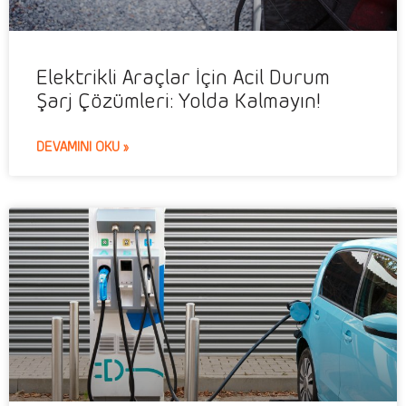
Elektrikli Araçlar İçin Acil Durum
Şarj Çözümleri: Yolda Kalmayın!
DEVAMINI OKU »