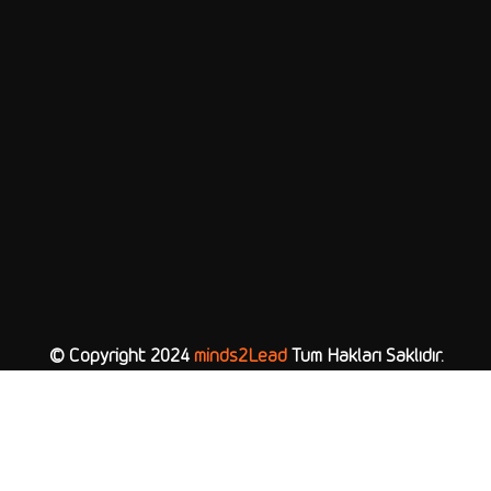
© Copyright 2024
minds2Lead
Tüm Hakları Saklıdır.