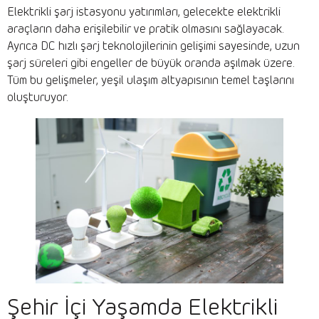
Elektrikli şarj istasyonu yatırımları, gelecekte elektrikli
araçların daha erişilebilir ve pratik olmasını sağlayacak.
Ayrıca DC hızlı şarj teknolojilerinin gelişimi sayesinde, uzun
şarj süreleri gibi engeller de büyük oranda aşılmak üzere.
Tüm bu gelişmeler, yeşil ulaşım altyapısının temel taşlarını
oluşturuyor.
Şehir İçi Yaşamda Elektrikli