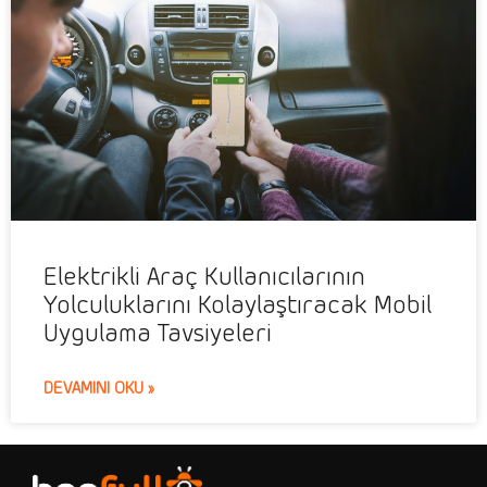
Elektrikli Araç Kullanıcılarının
Yolculuklarını Kolaylaştıracak Mobil
Uygulama Tavsiyeleri
DEVAMINI OKU »