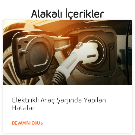
Alakalı İçerikler
Elektrikli Araç Şarjında Yapılan
Hatalar
DEVAMINI OKU »