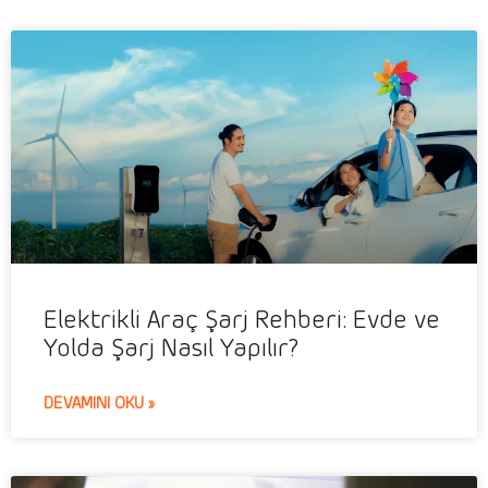
Elektrikli Araç Şarj Rehberi: Evde ve
Yolda Şarj Nasıl Yapılır?
DEVAMINI OKU »