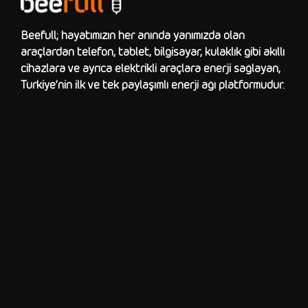
Beefull; hayatımızın her anında yanımızda olan
araçlardan telefon, tablet, bilgisayar, kulaklık gibi akıllı
cihazlara ve ayrıca elektrikli araçlara enerji sağlayan,
Türkiye’nin ilk ve tek paylaşımlı enerji ağı platformudur.