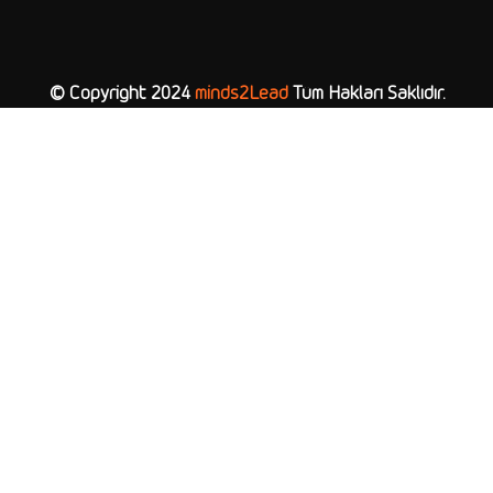
© Copyright 2024
minds2Lead
Tüm Hakları Saklıdır.