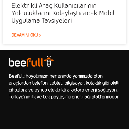
Elektrikli Araç Kullanıcılarının
Yolculuklarını Kolaylaştıracak Mobil
Uygulama Tavsiyeleri
DEVAMINI OKU »
Beefull; hayatımızın her anında yanımızda olan
araçlardan telefon, tablet, bilgisayar, kulaklık gibi akıllı
cihazlara ve ayrıca elektrikli araçlara enerji sağlayan,
Türkiye’nin ilk ve tek paylaşımlı enerji ağı platformudur.