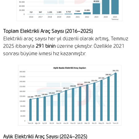
Toplam Elektrikli Araç Sayısı (2016–2025)
Elektrikli araç sayısı her yıl düzenli olarak artmış, Temmuz
2025 itibarıyla
291 binin
üzerine çıkmıştır. Özellikle 2021
sonrası büyüme ivmesi hız kazanmıştır.
Aylık Elektrikli Araç Sayısı (2024–2025)