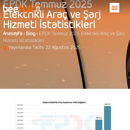
EPDK Temmuz 2025
Elektrikli Araç ve Şarj
Hizmeti İstatistikleri
Anasayfa
›
Blog
›
EPDK Temmuz 2025 Elektrikli Araç ve Şarj
Hizmeti İstatistikleri
Yayınlanma Tarihi:
22 Ağustos 2025