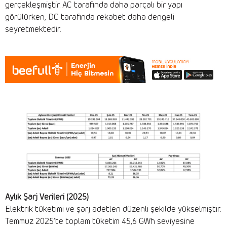
gerçekleşmiştir. AC tarafında daha parçalı bir yapı
görülürken, DC tarafında rekabet daha dengeli
seyretmektedir.
Aylık Şarj Verileri (2025)
Elektrik tüketimi ve şarj adetleri düzenli şekilde yükselmiştir.
Temmuz 2025’te toplam tüketim 45,6 GWh seviyesine