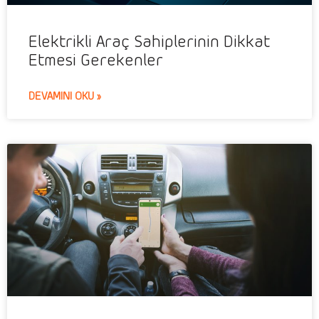
Elektrikli Araç Sahiplerinin Dikkat
Etmesi Gerekenler
DEVAMINI OKU »