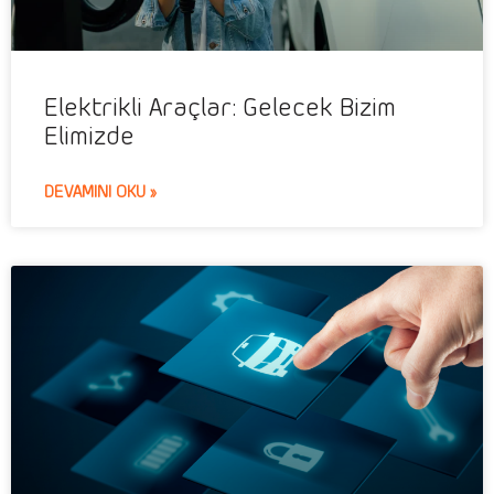
Elektrikli Araçlar: Gelecek Bizim
Elimizde
DEVAMINI OKU »