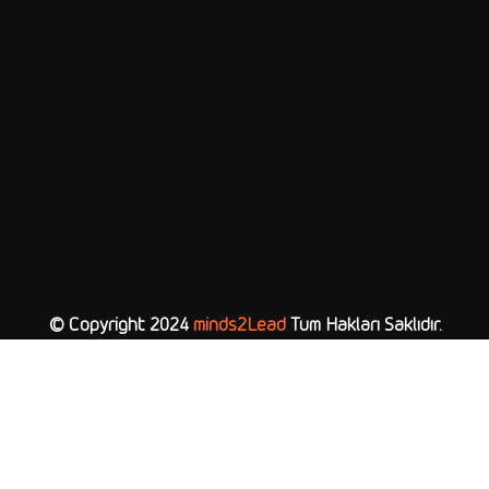
© Copyright 2024
minds2Lead
Tüm Hakları Saklıdır.