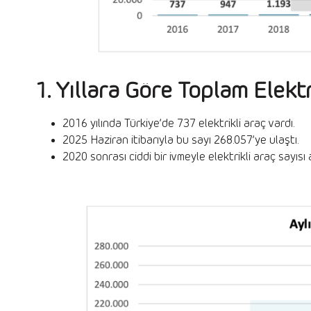
1. Yıllara Göre Toplam Elektri
2016 yılında Türkiye’de 737 elektrikli araç vardı.
2025 Haziran itibarıyla bu sayı 268.057’ye ulaştı.
2020 sonrası ciddi bir ivmeyle elektrikli araç sayısı 