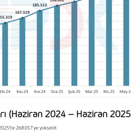
ları (Haziran 2024 – Haziran 2025
2025’te 268.057’ye yükseldi.