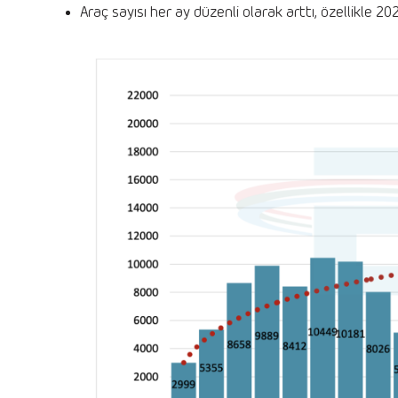
Araç sayısı her ay düzenli olarak arttı, özellikle 20