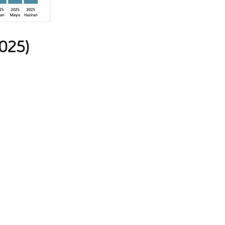
2025)