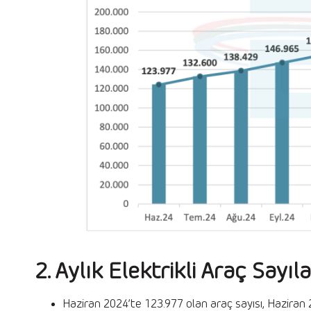
2. Aylık Elektrikli Araç Sayı
Haziran 2024’te 123.977 olan araç sayısı, Haziran 