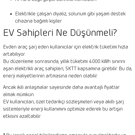
Elektrikle çalışan diyaliz, solunum gibi yaşam destek
cihazına bağımlı kişiler
EV Sahipleri Ne Düşünmeli?
Evden araç şarj eden kullanıcılar için elektrik tüketimi hızla
artabiliyor.
Bu düzenleme sonrasında, yıllık tüketimi 4.000 kWh sınırını
aşan elektrikli araç sahipleri, SKTT kapsamına girebilir. Bu da,
enerji maliyetlerinin artmasına neden olabilir.
Ancak ikili anlaşmalar sayesinde daha avantajlı fiyatlar
almak mümkün.
EV kullanıcıları, özel tedarikçi sözleşmeleri veya akıllı şarj
sistemleriyle enerji kullanımını optimize ederek bu artışın
etkisini azaltabilir.