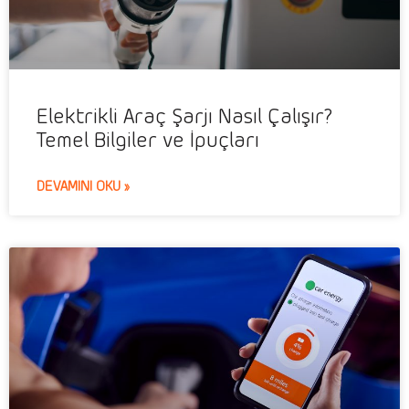
Elektrikli Araç Şarjı Nasıl Çalışır?
Temel Bilgiler ve İpuçları
DEVAMINI OKU »