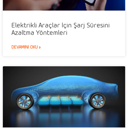
Elektrikli Araçlar İçin Şarj Süresini
Azaltma Yöntemleri
DEVAMINI OKU »