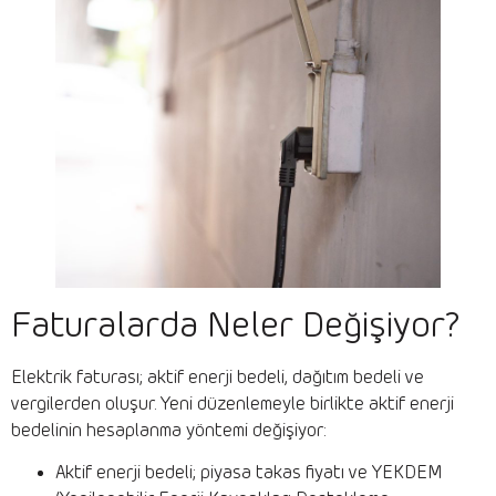
Faturalarda Neler Değişiyor?
Elektrik faturası; aktif enerji bedeli, dağıtım bedeli ve
vergilerden oluşur. Yeni düzenlemeyle birlikte aktif enerji
bedelinin hesaplanma yöntemi değişiyor:
Aktif enerji bedeli; piyasa takas fiyatı ve YEKDEM