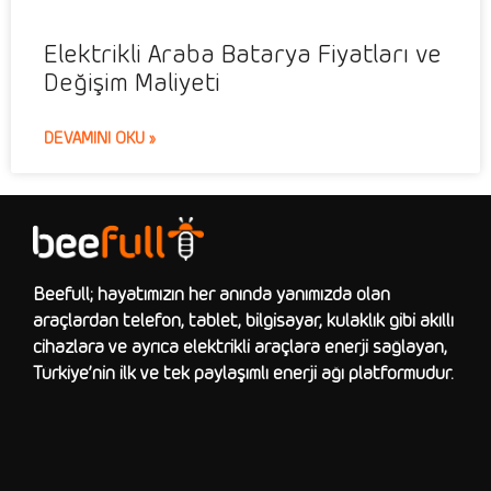
Elektrikli Araba Batarya Fiyatları ve
Değişim Maliyeti
DEVAMINI OKU »
Beefull; hayatımızın her anında yanımızda olan
araçlardan telefon, tablet, bilgisayar, kulaklık gibi akıllı
cihazlara ve ayrıca elektrikli araçlara enerji sağlayan,
Türkiye’nin ilk ve tek paylaşımlı enerji ağı platformudur.