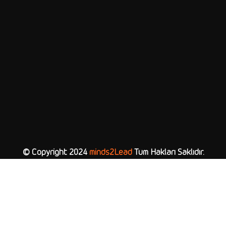
© Copyright 2024
minds2Lead
Tüm Hakları Saklıdır.