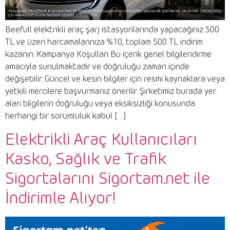
Beefull elektrikli araç şarj istasyonlarında yapacağınız 500
TL ve üzeri harcamalarınıza %10, toplam 500 TL indirim
kazanın. Kampanya Koşulları Bu içerik genel bilgilendirme
amacıyla sunulmaktadır ve doğruluğu zaman içinde
değişebilir. Güncel ve kesin bilgiler için resmi kaynaklara veya
yetkili mercilere başvurmanız önerilir. Şirketimiz burada yer
alan bilgilerin doğruluğu veya eksiksizliği konusunda
herhangi bir sorumluluk kabul […]
Elektrikli Araç Kullanıcıları
Kasko, Sağlık ve Trafik
Sigortalarını Sigortam.net ile
İndirimle Alıyor!