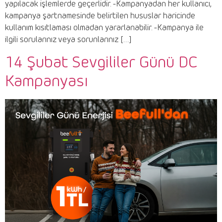
yapılacak işlemlerde geçerlidir. -Kampanyadan her kullanıcı,
kampanya şartnamesinde belirtilen hususlar haricinde
kullanım kısıtlaması olmadan yararlanabilir. -Kampanya ile
ilgili sorularınız veya sorunlarınız […]
14 Şubat Sevgililer Günü DC
Kampanyası