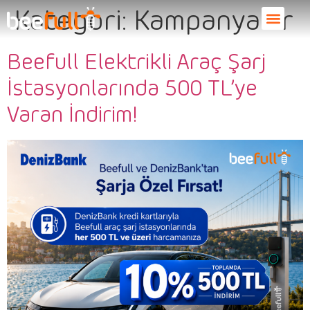
Kategori:
Kampanyalar
Beefull Elektrikli Araç Şarj
İstasyonlarında 500 TL’ye
Varan İndirim!