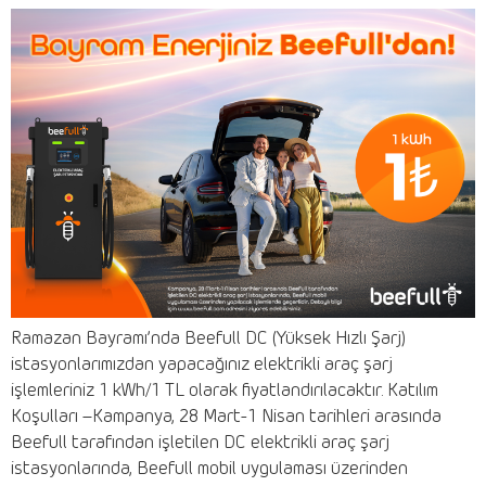
Ramazan Bayramı’nda Beefull DC (Yüksek Hızlı Şarj)
istasyonlarımızdan yapacağınız elektrikli araç şarj
işlemleriniz 1 kWh/1 TL olarak fiyatlandırılacaktır. Katılım
Koşulları –Kampanya, 28 Mart-1 Nisan tarihleri arasında
Beefull tarafından işletilen DC elektrikli araç şarj
istasyonlarında, Beefull mobil uygulaması üzerinden