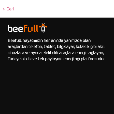
←
Geri
Beefull; hayatımızın her anında yanımızda olan
araçlardan telefon, tablet, bilgisayar, kulaklık gibi akıllı
cihazlara ve ayrıca elektrikli araçlara enerji sağlayan,
Türkiye’nin ilk ve tek paylaşımlı enerji ağı platformudur.