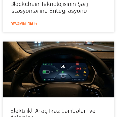
Blockchain Teknolojisinin Şarj
İstasyonlarına Entegrasyonu
DEVAMINI OKU »
Elektrikli Araç İkaz Lambaları ve