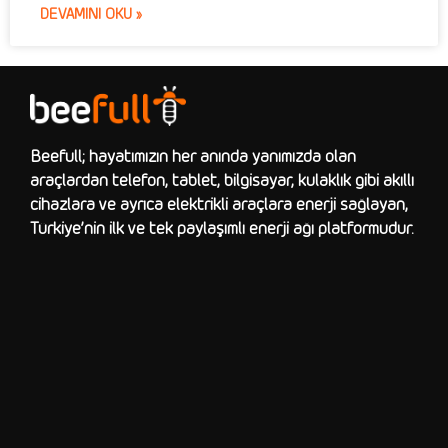
DEVAMINI OKU »
Beefull; hayatımızın her anında yanımızda olan
araçlardan telefon, tablet, bilgisayar, kulaklık gibi akıllı
cihazlara ve ayrıca elektrikli araçlara enerji sağlayan,
Türkiye’nin ilk ve tek paylaşımlı enerji ağı platformudur.