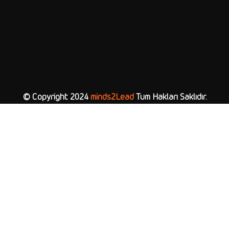
© Copyright 2024
minds2Lead
Tüm Hakları Saklıdır.