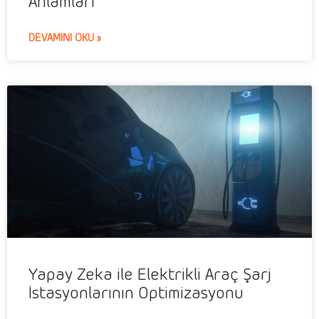
Anlamları
DEVAMINI OKU »
Yapay Zeka ile Elektrikli Araç Şarj
İstasyonlarının Optimizasyonu