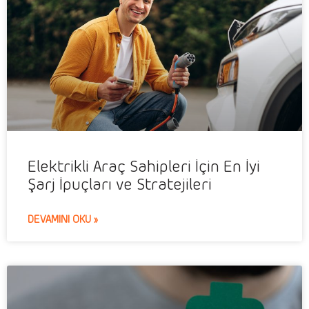
Elektrikli Araç Sahipleri İçin En İyi
Şarj İpuçları ve Stratejileri
DEVAMINI OKU »