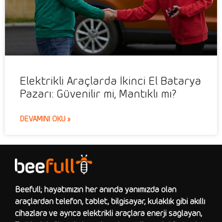
Elektrikli Araçlarda İkinci El Batarya
Pazarı: Güvenilir mi, Mantıklı mı?
DEVAMINI OKU »
Beefull; hayatımızın her anında yanımızda olan
araçlardan telefon, tablet, bilgisayar, kulaklık gibi akıllı
cihazlara ve ayrıca elektrikli araçlara enerji sağlayan,