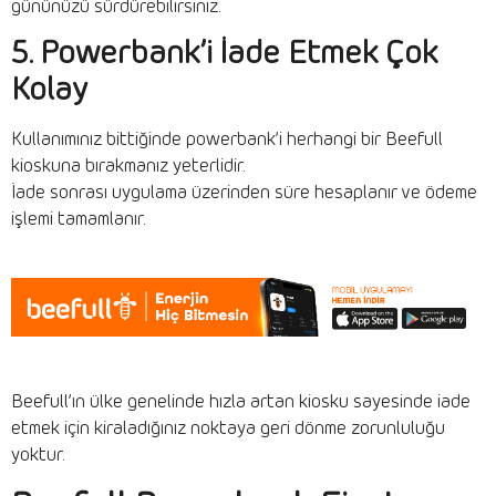
gününüzü sürdürebilirsiniz.
5. Powerbank’i İade Etmek Çok
Kolay
Kullanımınız bittiğinde powerbank’i herhangi bir Beefull
kioskuna bırakmanız yeterlidir.
İade sonrası uygulama üzerinden süre hesaplanır ve ödeme
işlemi tamamlanır.
Beefull’ın ülke genelinde hızla artan kiosku sayesinde iade
etmek için kiraladığınız noktaya geri dönme zorunluluğu
yoktur.