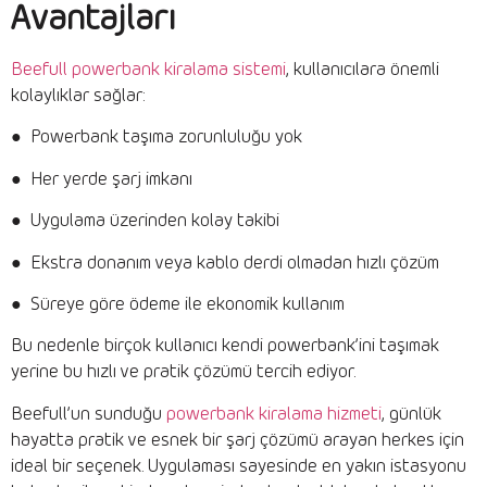
Avantajları
Beefull powerbank kiralama sistemi
, kullanıcılara önemli
kolaylıklar sağlar:
● Powerbank taşıma zorunluluğu yok
● Her yerde şarj imkanı
● Uygulama üzerinden kolay takibi
● Ekstra donanım veya kablo derdi olmadan hızlı çözüm
● Süreye göre ödeme ile ekonomik kullanım
Bu nedenle birçok kullanıcı kendi powerbank’ini taşımak
yerine bu hızlı ve pratik çözümü tercih ediyor.
Beefull’un sunduğu
powerbank kiralama hizmeti
, günlük
hayatta pratik ve esnek bir şarj çözümü arayan herkes için
ideal bir seçenek. Uygulaması sayesinde en yakın istasyonu