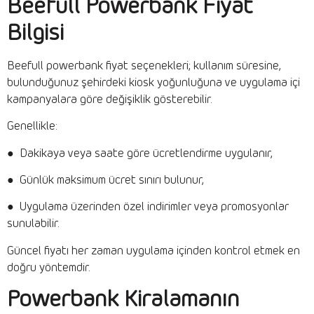
Beefull Powerbank Fiyat
Bilgisi
Beefull powerbank fiyat seçenekleri; kullanım süresine,
bulunduğunuz şehirdeki kiosk yoğunluğuna ve uygulama içi
kampanyalara göre değişiklik gösterebilir.
Genellikle:
● Dakikaya veya saate göre ücretlendirme uygulanır,
● Günlük maksimum ücret sınırı bulunur,
● Uygulama üzerinden özel indirimler veya promosyonlar
sunulabilir.
Güncel fiyatı her zaman uygulama içinden kontrol etmek en
doğru yöntemdir.
Powerbank Kiralamanın