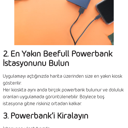
2. En Yakın Beefull Powerbank
İstasyonunu Bulun
Uygulamayı açtığınızda harita üzerinden size en yakın kiosk
gösterilir.
Her kioskta aynı anda birçok powerbank bulunur ve doluluk
oranları uygulamada görüntülenebilir. Böylece boş
istasyona gitme riskiniz ortadan kalkar.
3. Powerbank’i Kiralayın