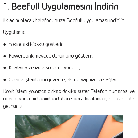
1. Beefull Uygulamasını İndirin
İlk adım olarak telefonunuza Beefull uygulaması indirilir.
Uygulama;
● Yakındaki kiosku gösterir,
● Powerbank mevcut durumunu gösterir,
● Kiralama ve iade sürecini yönetir,
● Ödeme işlemlerini güvenli şekilde yapmanızı sağlar.
Kayıt işlemi yalnızca birkaç dakika sürer. Telefon numarası ve
ödeme yöntemi tanımlandıktan sonra kiralama için hazır hale
gelirsiniz.