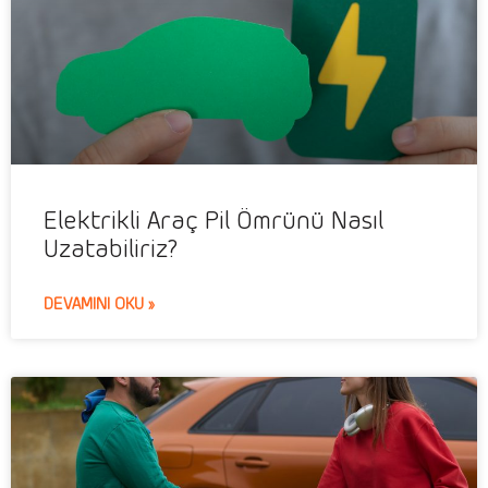
Elektrikli Araç Pil Ömrünü Nasıl
Uzatabiliriz?
DEVAMINI OKU »