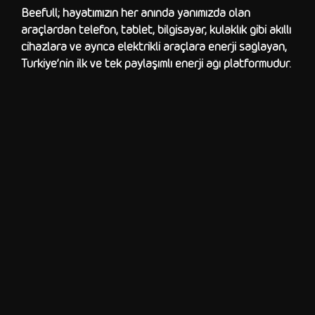
Beefull; hayatımızın her anında yanımızda olan
araçlardan telefon, tablet, bilgisayar, kulaklık gibi akıllı
cihazlara ve ayrıca elektrikli araçlara enerji sağlayan,
Türkiye’nin ilk ve tek paylaşımlı enerji ağı platformudur.