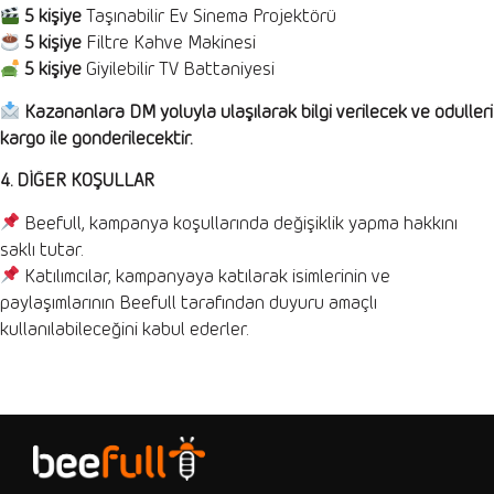
5 kişiye
Taşınabilir Ev Sinema Projektörü
5 kişiye
Filtre Kahve Makinesi
5 kişiye
Giyilebilir TV Battaniyesi
Kazananlara DM yoluyla ulaşılarak bilgi verilecek ve ödülleri
kargo ile gönderilecektir.
4. DİĞER KOŞULLAR
Beefull, kampanya koşullarında değişiklik yapma hakkını
saklı tutar.
Katılımcılar, kampanyaya katılarak isimlerinin ve
paylaşımlarının Beefull tarafından duyuru amaçlı
kullanılabileceğini kabul ederler.