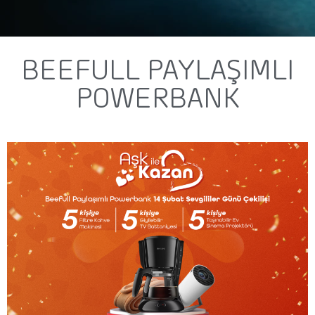
BEEFULL PAYLAŞIMLI
POWERBANK