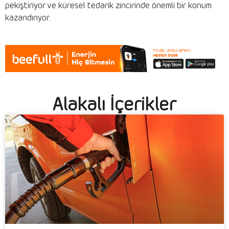
pekiştiriyor ve küresel tedarik zincirinde önemli bir konum
kazandırıyor.
Alakalı İçerikler