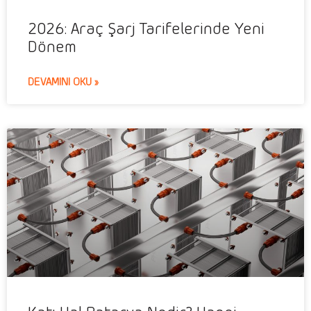
2026: Araç Şarj Tarifelerinde Yeni
Dönem
DEVAMINI OKU »