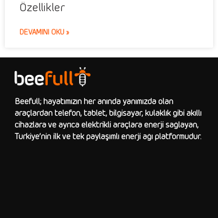
Özellikler
DEVAMINI OKU »
Beefull; hayatımızın her anında yanımızda olan
araçlardan telefon, tablet, bilgisayar, kulaklık gibi akıllı
cihazlara ve ayrıca elektrikli araçlara enerji sağlayan,
Türkiye’nin ilk ve tek paylaşımlı enerji ağı platformudur.