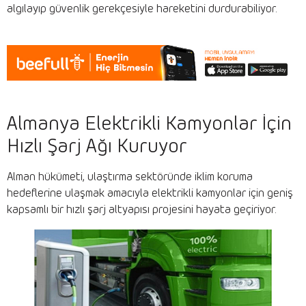
algılayıp güvenlik gerekçesiyle hareketini durdurabiliyor.
Almanya Elektrikli Kamyonlar İçin
Hızlı Şarj Ağı Kuruyor
Alman hükümeti, ulaştırma sektöründe iklim koruma
hedeflerine ulaşmak amacıyla elektrikli kamyonlar için geniş
kapsamlı bir hızlı şarj altyapısı projesini hayata geçiriyor.