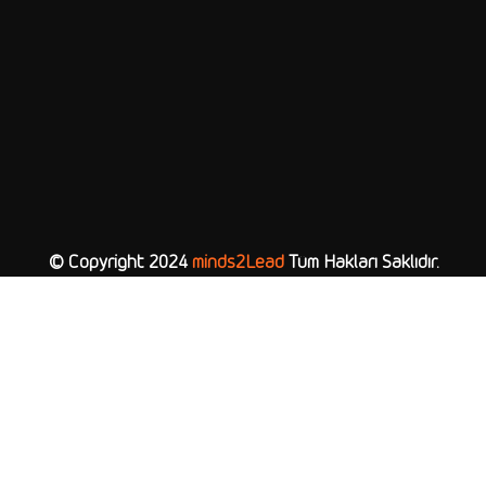
© Copyright 2024
minds2Lead
Tüm Hakları Saklıdır.