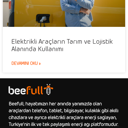
Elektrikli Araçların Tarım ve Lojistik
Alanında Kullanımı
DEVAMINI OKU »
Beefull; hayatımızın her anında yanımızda olan
araçlardan telefon, tablet, bilgisayar, kulaklık gibi akıllı
cihazlara ve ayrıca elektrikli araçlara enerji sağlayan,
Türkiye’nin ilk ve tek paylaşımlı enerji ağı platformudur.