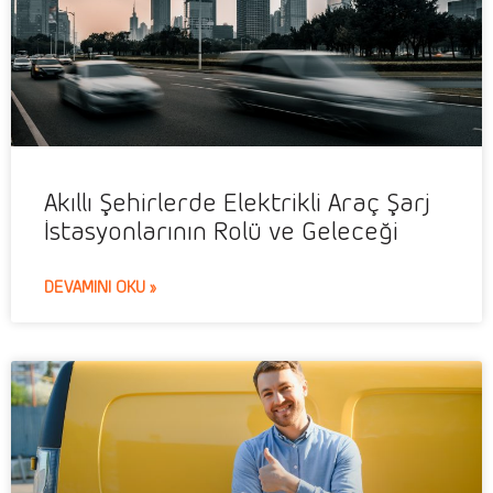
Akıllı Şehirlerde Elektrikli Araç Şarj
İstasyonlarının Rolü ve Geleceği
DEVAMINI OKU »