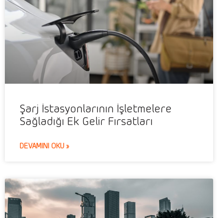
Şarj İstasyonlarının İşletmelere
Sağladığı Ek Gelir Fırsatları
DEVAMINI OKU »