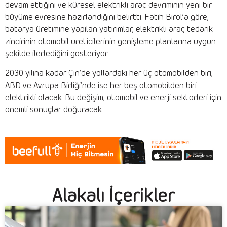
devam ettiğini ve küresel elektrikli araç devriminin yeni bir
büyüme evresine hazırlandığını belirtti. Fatih Birol’a göre,
batarya üretimine yapılan yatırımlar, elektrikli araç tedarik
zincirinin otomobil üreticilerinin genişleme planlarına uygun
şekilde ilerlediğini gösteriyor.
2030 yılına kadar Çin’de yollardaki her üç otomobilden biri,
ABD ve Avrupa Birliği’nde ise her beş otomobilden biri
elektrikli olacak. Bu değişim, otomobil ve enerji sektörleri için
önemli sonuçlar doğuracak.
Alakalı İçerikler