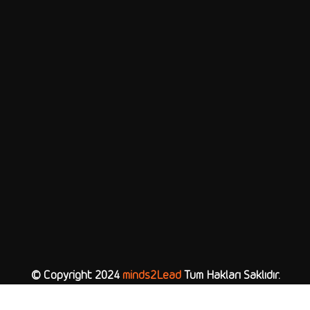
© Copyright 2024
minds2Lead
Tüm Hakları Saklıdır.