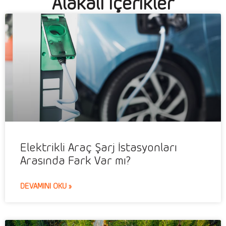
Alakalı İçerikler
Elektrikli Araç Şarj İstasyonları
Arasında Fark Var mı?
DEVAMINI OKU »