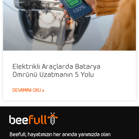
Elektrikli Araçlarda Batarya
Ömrünü Uzatmanın 5 Yolu
DEVAMINI OKU »
Beefull; hayatımızın her anında yanımızda olan