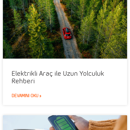
Elektrikli Araç ile Uzun Yolculuk
Rehberi
DEVAMINI OKU »