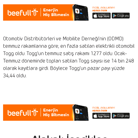
Otomotiv Distribütörleri ve Mobilite Derneği’nin (ODMD)
temmuz rakamlarına göre; en fazla satılan elektrikli otomobil
Togg oldu. Togg’un temmuz satış rakamı 1277 oldu. Ocak-
Temmuz döneminde toplan satılan Togg sayısı ise 14 bin 248
olarak kayıtlara girdi. Böylece Togg’un pazar payı yüzde
34,44 oldu.