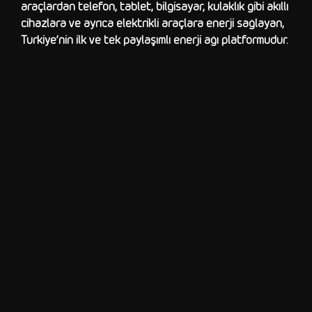
araçlardan telefon, tablet, bilgisayar, kulaklık gibi akıllı
cihazlara ve ayrıca elektrikli araçlara enerji sağlayan,
Türkiye’nin ilk ve tek paylaşımlı enerji ağı platformudur.