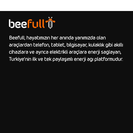
Beefull; hayatımızın her anında yanımızda olan
araçlardan telefon, tablet, bilgisayar, kulaklık gibi akıllı
cihazlara ve ayrıca elektrikli araçlara enerji sağlayan,
Türkiye’nin ilk ve tek paylaşımlı enerji ağı platformudur.