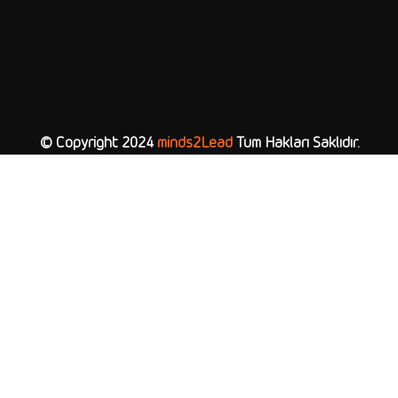
© Copyright 2024
minds2Lead
Tüm Hakları Saklıdır.