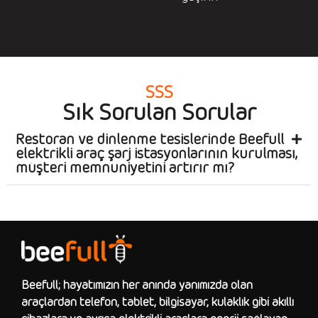
SSS
Sık Sorulan Sorular
Restoran ve dinlenme tesislerinde Beefull
elektrikli araç şarj istasyonlarının kurulması,
müşteri memnuniyetini artırır mı?
Beefull; hayatımızın her anında yanımızda olan
araçlardan telefon, tablet, bilgisayar, kulaklık gibi akıllı