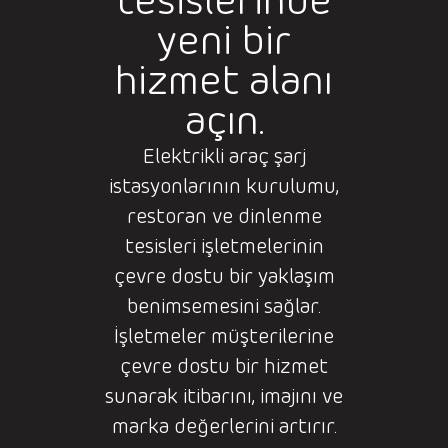
tesislerinde
yeni bir
hizmet alanı
açın.
Elektrikli araç şarj
istasyonlarının kurulumu,
restoran ve dinlenme
tesisleri işletmelerinin
çevre dostu bir yaklaşım
benimsemesini sağlar.
İşletmeler müşterilerine
çevre dostu bir hizmet
sunarak itibarını, imajını ve
marka değerlerini artırır.