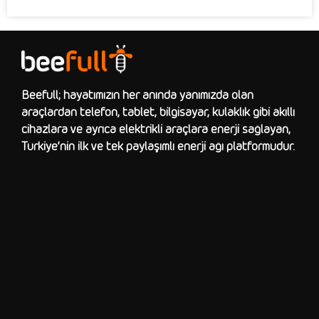
Beefull; hayatımızın her anında yanımızda olan
araçlardan telefon, tablet, bilgisayar, kulaklık gibi akıllı
cihazlara ve ayrıca elektrikli araçlara enerji sağlayan,
Türkiye’nin ilk ve tek paylaşımlı enerji ağı platformudur.