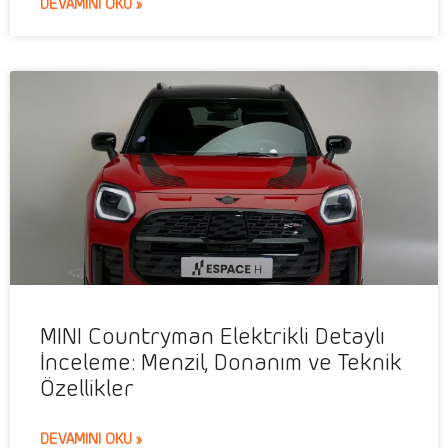
DEVAMINI OKU »
MINI Countryman Elektrikli Detaylı
İnceleme: Menzil, Donanım ve Teknik
Özellikler
DEVAMINI OKU »