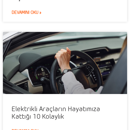
DEVAMINI OKU »
Elektrikli Araçların Hayatımıza
Kattığı 10 Kolaylık