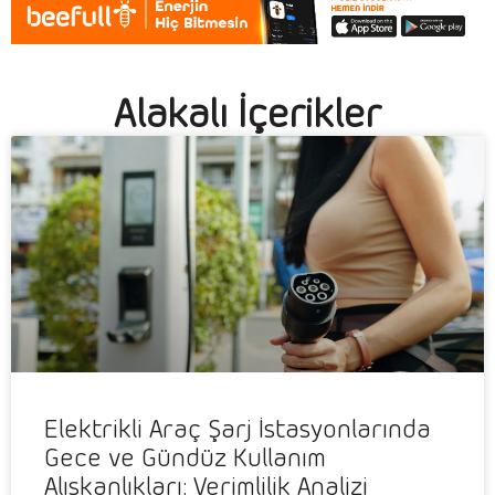
Alakalı İçerikler
Elektrikli Araç Şarj İstasyonlarında
Gece ve Gündüz Kullanım
Alışkanlıkları: Verimlilik Analizi