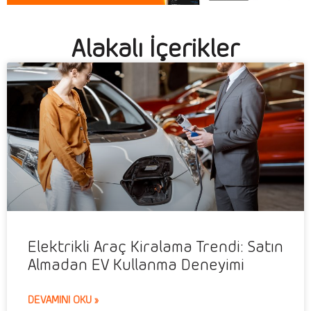
Alakalı İçerikler
Elektrikli Araç Kiralama Trendi: Satın
Almadan EV Kullanma Deneyimi
DEVAMINI OKU »