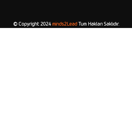
© Copyright 2024
minds2Lead
Tüm Hakları Saklıdır.