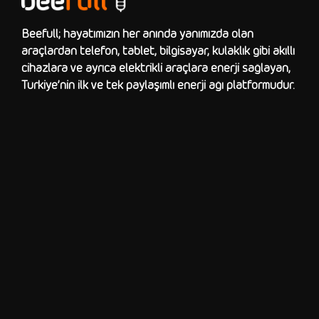
Beefull; hayatımızın her anında yanımızda olan
araçlardan telefon, tablet, bilgisayar, kulaklık gibi akıllı
cihazlara ve ayrıca elektrikli araçlara enerji sağlayan,
Türkiye’nin ilk ve tek paylaşımlı enerji ağı platformudur.