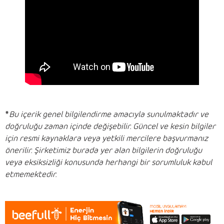
*
Bu içerik genel bilgilendirme amacıyla sunulmaktadır ve
doğruluğu zaman içinde değişebilir. Güncel ve kesin bilgiler
için resmi kaynaklara veya yetkili mercilere başvurmanız
önerilir. Şirketimiz burada yer alan bilgilerin doğruluğu
veya eksiksizliği konusunda herhangi bir sorumluluk kabul
etmemektedir.