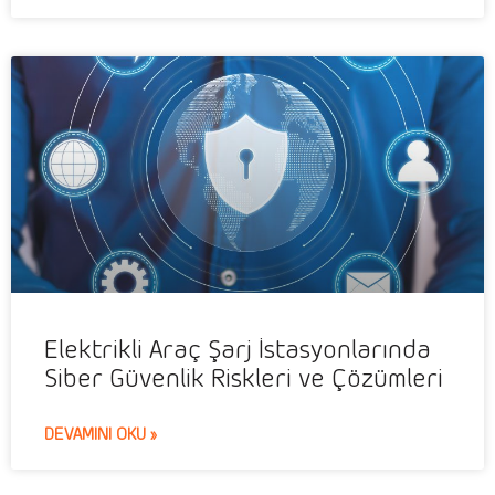
Elektrikli Araç Şarj İstasyonlarında
Siber Güvenlik Riskleri ve Çözümleri
DEVAMINI OKU »