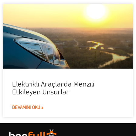
Elektrikli Araçlarda Menzili
Etkileyen Unsurlar
DEVAMINI OKU »