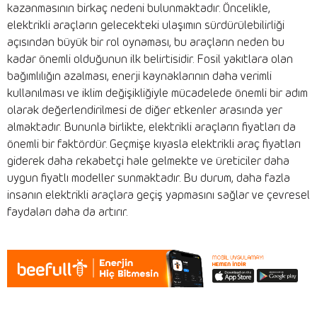
kazanmasının birkaç nedeni bulunmaktadır. Öncelikle,
elektrikli araçların gelecekteki ulaşımın sürdürülebilirliği
açısından büyük bir rol oynaması, bu araçların neden bu
kadar önemli olduğunun ilk belirtisidir. Fosil yakıtlara olan
bağımlılığın azalması, enerji kaynaklarının daha verimli
kullanılması ve iklim değişikliğiyle mücadelede önemli bir adım
olarak değerlendirilmesi de diğer etkenler arasında yer
almaktadır. Bununla birlikte, elektrikli araçların fiyatları da
önemli bir faktördür. Geçmişe kıyasla elektrikli araç fiyatları
giderek daha rekabetçi hale gelmekte ve üreticiler daha
uygun fiyatlı modeller sunmaktadır. Bu durum, daha fazla
insanın elektrikli araçlara geçiş yapmasını sağlar ve çevresel
faydaları daha da artırır.