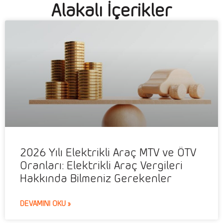
Alakalı İçerikler
2026 Yılı Elektrikli Araç MTV ve ÖTV
Oranları: Elektrikli Araç Vergileri
Hakkında Bilmeniz Gerekenler
DEVAMINI OKU »