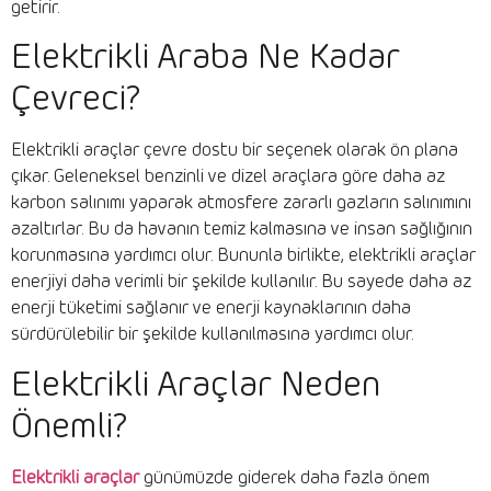
getirir.
Elektrikli Araba Ne Kadar
Çevreci?
Elektrikli araçlar çevre dostu bir seçenek olarak ön plana
çıkar. Geleneksel benzinli ve dizel araçlara göre daha az
karbon salınımı yaparak atmosfere zararlı gazların salınımını
azaltırlar. Bu da havanın temiz kalmasına ve insan sağlığının
korunmasına yardımcı olur. Bununla birlikte, elektrikli araçlar
enerjiyi daha verimli bir şekilde kullanılır. Bu sayede daha az
enerji tüketimi sağlanır ve enerji kaynaklarının daha
sürdürülebilir bir şekilde kullanılmasına yardımcı olur.
Elektrikli Araçlar Neden
Önemli?
Elektrikli araçlar
günümüzde giderek daha fazla önem