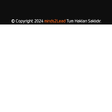
© Copyright 2024
minds2Lead
Tüm Hakları Saklıdır.