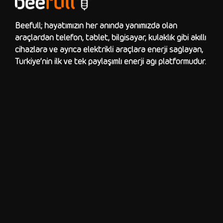
Beefull; hayatımızın her anında yanımızda olan
araçlardan telefon, tablet, bilgisayar, kulaklık gibi akıllı
cihazlara ve ayrıca elektrikli araçlara enerji sağlayan,
Türkiye’nin ilk ve tek paylaşımlı enerji ağı platformudur.