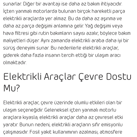
sunarlar. Diğer bir avantajı ise daha az bakım ihtiyacıdır.
İçten yanmalı motorlarda bulunan birçok hareketli parça
elektrikli araçlarda yer almaz. Bu da daha az aşınma ve
daha az parça değişimi anlamına gelir. Yağ değişimi veya
hava filtresi gibi rutin bakımların sayısı azalır, böylece bakım
maliyetleri düşer. Aynı zamanda elektrikli araba daha iyi bir
sürüş deneyimi sunar. Bu nedenlerle elektrikli araçlar,
giderek daha fazla insanın tercih ettiği bir ulaşım aracı
olmaktadır.
Elektrikli Araçlar Çevre Dostu
Mu?
Elektrikli araçlar, çevre üzerinde olumlu etkileri olan bir
ulaşım seçeneğidir. Geleneksel içten yanmalı motorlu
araçlara kıyasla, elektrikli araçlar daha az çevresel etki
yaratır. Bunun nedeni, elektrikli araçların sıfır emisyonlu
çalışmasıdır. Fosil yakıt kullanımının azalması, atmosfere