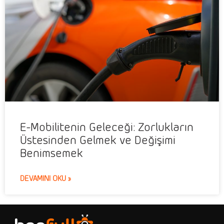
E-Mobilitenin Geleceği: Zorlukların
Üstesinden Gelmek ve Değişimi
Benimsemek
DEVAMINI OKU »