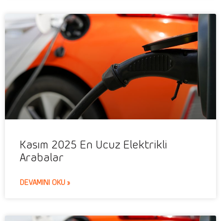
Kasım 2025 En Ucuz Elektrikli
Arabalar
DEVAMINI OKU »