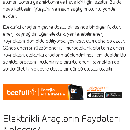
salınan zararlı gaz miktarını ve hava kirliliğini azaltır. Bu da
hava kalitesini iyileştirir ve insan sağlığını olumlu yönde
etkiler.
Elektrikli araçların çevre dostu olmasında bir diğer faktör,
enerji kaynağıdır. Eğer elektrik, yenilenebilir enerji
kaynaklarından elde ediliyorsa, çevresel etki daha da azalır.
Güneş enerjisi, rüzgâr enerjisi, hidroelektrik gibi temiz enerji
kaynakları, elektrikli araçların güçlendirilmesi için idealdir. Bu
şekilde, araçların kullanımıyla birlikte enerji kaynakları da
sürdürülebilir ve çevre dostu bir döngü oluşturulabilir.
Elektrikli Araçların Faydaları