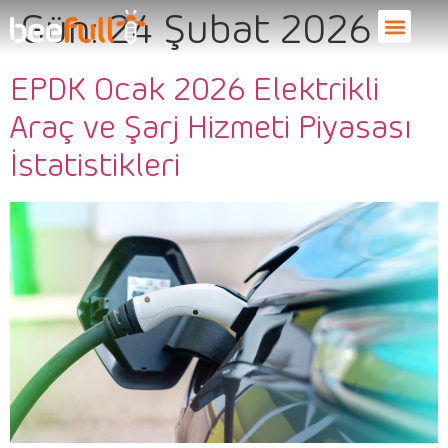
Gün:
24 Şubat 2026
EPDK Ocak 2026 Elektrikli
Araç ve Şarj Hizmeti Piyasası
İstatistikleri