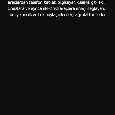
araçlardan telefon, tablet, bilgisayar, kulaklık gibi akıllı
cihazlara ve ayrıca elektrikli araçlara enerji sağlayan,
Türkiye’nin ilk ve tek paylaşımlı enerji ağı platformudur.