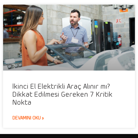
İkinci El Elektrikli Araç Alınır mı?
Dikkat Edilmesi Gereken 7 Kritik
Nokta
DEVAMINI OKU »