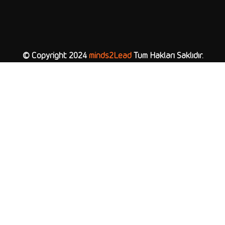
© Copyright 2024
minds2Lead
Tüm Hakları Saklıdır.