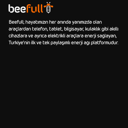
Beefull; hayatımızın her anında yanımızda olan
araçlardan telefon, tablet, bilgisayar, kulaklık gibi akıllı
cihazlara ve ayrıca elektrikli araçlara enerji sağlayan,
Türkiye’nin ilk ve tek paylaşımlı enerji ağı platformudur.