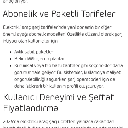
amaçlanıyor.
Abonelik ve Paketli Tarifeler
Elektrikli araç şarj tarifelerinde yeni dönemin bir diğer
önemli ayağı abonelik modelleri. Özellikle düzenli olarak şarj
ihtiyacı olan kullanıcılar için:
Aylık sabit paketler
Belirli kWh içeren planlar
Kurumsal veya filo bazlı tarifeler gibi seçenekler daha
görünür hale geliyor. Bu sistemler, kullanıcıya maliyet
öngörülebilirliği sağlarken şarj operatörleri için de
daha istikrarlı bir kullanım profili oluşturuyor.
Kullanıcı Deneyimi ve Şeffaf
Fiyatlandırma
2026’da elektrikli araç şarj ücretleri yalnızca rakamdan