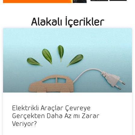
Alakalı İçerikler
Elektrikli Araçlar Çevreye
Gerçekten Daha Az mı Zarar
Veriyor?