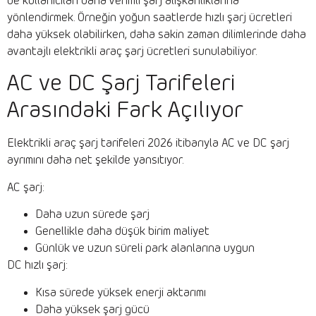
de kullanıcıları daha verimli şarj alışkanlıklarına
yönlendirmek. Örneğin yoğun saatlerde hızlı şarj ücretleri
daha yüksek olabilirken, daha sakin zaman dilimlerinde daha
avantajlı elektrikli araç şarj ücretleri sunulabiliyor.
AC ve DC Şarj Tarifeleri
Arasındaki Fark Açılıyor
Elektrikli araç şarj tarifeleri 2026 itibarıyla AC ve DC şarj
ayrımını daha net şekilde yansıtıyor.
AC şarj:
Daha uzun sürede şarj
Genellikle daha düşük birim maliyet
Günlük ve uzun süreli park alanlarına uygun
DC hızlı şarj:
Kısa sürede yüksek enerji aktarımı
Daha yüksek şarj gücü