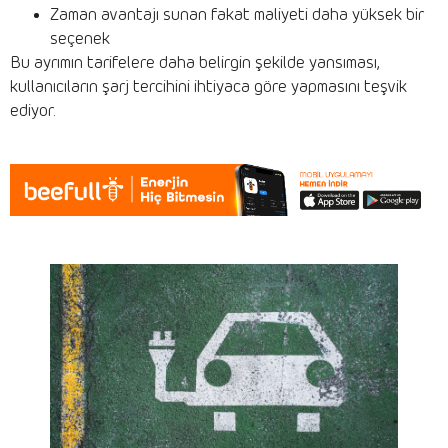
Zaman avantajı sunan fakat maliyeti daha yüksek bir
seçenek
Bu ayrımın tarifelere daha belirgin şekilde yansıması,
kullanıcıların şarj tercihini ihtiyaca göre yapmasını teşvik
ediyor.