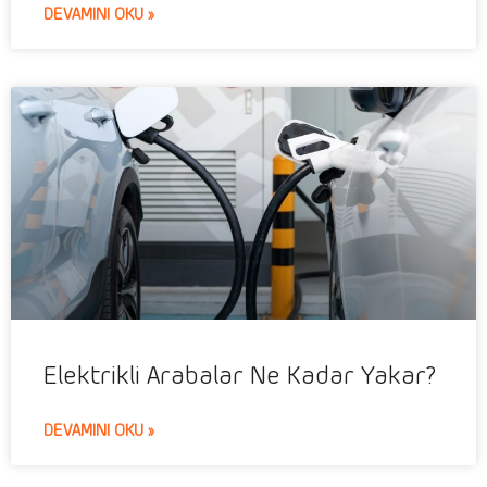
DEVAMINI OKU »
Elektrikli Arabalar Ne Kadar Yakar?
DEVAMINI OKU »