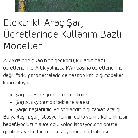
Elektrikli Araç Şarj
Ücretlerinde Kullanım Bazlı
Modeller
2026’da öne çıkan bir diğer konu, kullanım bazlı
ücretlendirme. Artık yalnızca kWh başına ücretlendirme
değil, farklı parametrelerin de hesaba katıldığı modeller
konuşuluyor:
Şarj süresine göre ücretlendirme
Şarj istasyonunda bekleme süresi
Şarjın başlatıldığı ve sonlandırıldığı zaman aralığı
Bu yaklaşım, şarj istasyonlarının daha verimli kullanılmasını
hedefliyor. Uzun süre dolu kalan istasyonların önüne
geçilmesi ve kullanıcı sirkülasyonunun artırılması