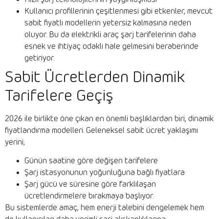
Kullanıcı profillerinin çeşitlenmesi gibi etkenler, mevcut
sabit fiyatlı modellerin yetersiz kalmasına neden
oluyor. Bu da elektrikli araç şarj tarifelerinin daha
esnek ve ihtiyaç odaklı hale gelmesini beraberinde
getiriyor.
Sabit Ücretlerden Dinamik
Tarifelere Geçiş
2026 ile birlikte öne çıkan en önemli başlıklardan biri, dinamik
fiyatlandırma modelleri. Geleneksel sabit ücret yaklaşımı
yerini;
Günün saatine göre değişen tarifelere
Şarj istasyonunun yoğunluğuna bağlı fiyatlara
Şarj gücü ve süresine göre farklılaşan
ücretlendirmelere bırakmaya başlıyor.
Bu sistemlerde amaç, hem enerji talebini dengelemek hem