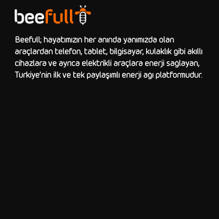
Beefull; hayatımızın her anında yanımızda olan
araçlardan telefon, tablet, bilgisayar, kulaklık gibi akıllı
cihazlara ve ayrıca elektrikli araçlara enerji sağlayan,
Türkiye’nin ilk ve tek paylaşımlı enerji ağı platformudur.