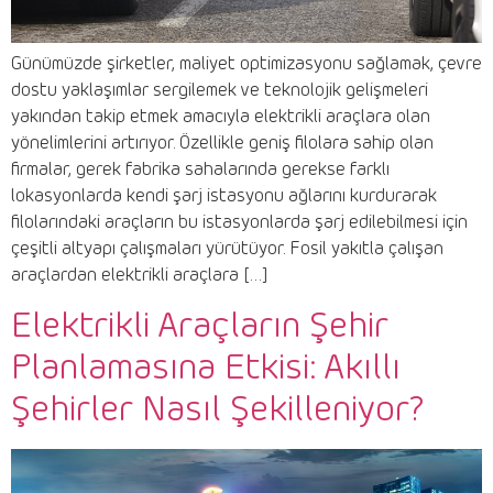
Günümüzde şirketler, maliyet optimizasyonu sağlamak, çevre
dostu yaklaşımlar sergilemek ve teknolojik gelişmeleri
yakından takip etmek amacıyla elektrikli araçlara olan
yönelimlerini artırıyor. Özellikle geniş filolara sahip olan
firmalar, gerek fabrika sahalarında gerekse farklı
lokasyonlarda kendi şarj istasyonu ağlarını kurdurarak
filolarındaki araçların bu istasyonlarda şarj edilebilmesi için
çeşitli altyapı çalışmaları yürütüyor. Fosil yakıtla çalışan
araçlardan elektrikli araçlara […]
Elektrikli Araçların Şehir
Planlamasına Etkisi: Akıllı
Şehirler Nasıl Şekilleniyor?