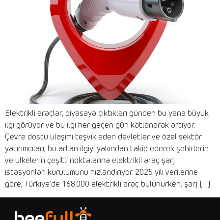
Elektrikli araçlar, piyasaya çıktıkları günden bu yana büyük
ilgi görüyor ve bu ilgi her geçen gün katlanarak artıyor.
Çevre dostu ulaşımı teşvik eden devletler ve özel sektör
yatırımcıları, bu artan ilgiyi yakından takip ederek şehirlerin
ve ülkelerin çeşitli noktalarına elektrikli araç şarj
istasyonları kurulumunu hızlandırıyor. 2025 yılı verilerine
göre, Türkiye’de 168.000 elektrikli araç bulunurken, şarj […]