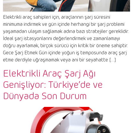
Elektrikli araç sahipleri için, araçlarının şarj süresini
minimuma indirmek ve gün içinde herhangi bir şarj problemi
yaşamadan ulaşım sağlamak adına bazı stratejiler gereklidir.
İdeal şarj istasyonlarını değerlendirmek ve zamanlamayı
doğru ayarlamak, birçok sürücü için kritik bir öneme sahiptir.
Gece Şarj Etmek Gün içinde yoğun iş temposunda araç şarj
etme derdiyle uğraşmamak veya ani bir seyahatte […]
Elektrikli Araç Şarj Ağı
Genişliyor: Türkiye’de ve
Dünyada Son Durum