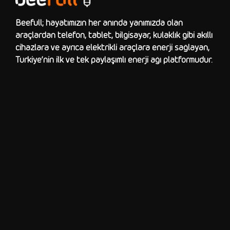
Beefull; hayatımızın her anında yanımızda olan
araçlardan telefon, tablet, bilgisayar, kulaklık gibi akıllı
cihazlara ve ayrıca elektrikli araçlara enerji sağlayan,
Türkiye’nin ilk ve tek paylaşımlı enerji ağı platformudur.