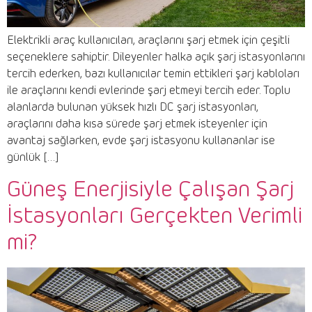
Elektrikli araç kullanıcıları, araçlarını şarj etmek için çeşitli
seçeneklere sahiptir. Dileyenler halka açık şarj istasyonlarını
tercih ederken, bazı kullanıcılar temin ettikleri şarj kabloları
ile araçlarını kendi evlerinde şarj etmeyi tercih eder. Toplu
alanlarda bulunan yüksek hızlı DC şarj istasyonları,
araçlarını daha kısa sürede şarj etmek isteyenler için
avantaj sağlarken, evde şarj istasyonu kullananlar ise
günlük […]
Güneş Enerjisiyle Çalışan Şarj
İstasyonları Gerçekten Verimli
mi?