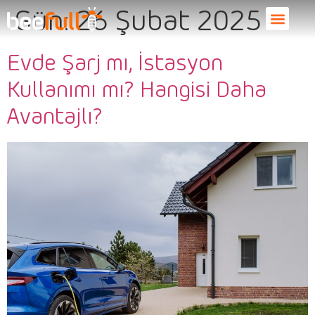
Gün:
26 Şubat 2025
Evde Şarj mı, İstasyon
Kullanımı mı? Hangisi Daha
Avantajlı?