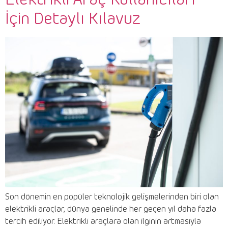
İçin Detaylı Kılavuz
Son dönemin en popüler teknolojik gelişmelerinden biri olan
elektrikli araçlar, dünya genelinde her geçen yıl daha fazla
tercih ediliyor. Elektrikli araçlara olan ilginin artmasıyla