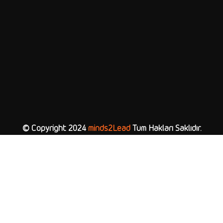
© Copyright 2024
minds2Lead
Tüm Hakları Saklıdır.