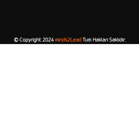
© Copyright 2024
minds2Lead
Tüm Hakları Saklıdır.