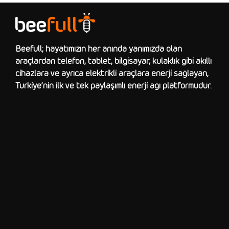
Beefull; hayatımızın her anında yanımızda olan
araçlardan telefon, tablet, bilgisayar, kulaklık gibi akıllı
cihazlara ve ayrıca elektrikli araçlara enerji sağlayan,
Türkiye’nin ilk ve tek paylaşımlı enerji ağı platformudur.