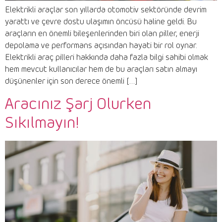
Elektrikli araçlar son yıllarda otomotiv sektöründe devrim
yarattı ve çevre dostu ulaşımın öncüsü haline geldi. Bu
araçların en önemli bileşenlerinden biri olan piller, enerji
depolama ve performans açısından hayati bir rol oynar.
Elektrikli araç pilleri hakkında daha fazla bilgi sahibi olmak
hem mevcut kullanıcılar hem de bu araçları satın almayı
düşünenler için son derece önemli […]
Aracınız Şarj Olurken
Sıkılmayın!