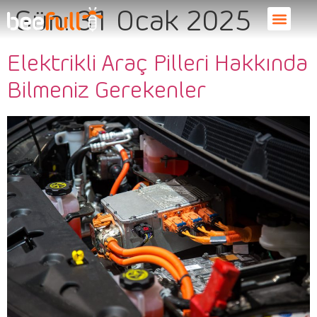
Gün:
31 Ocak 2025
Elektrikli Araç Pilleri Hakkında
Bilmeniz Gerekenler