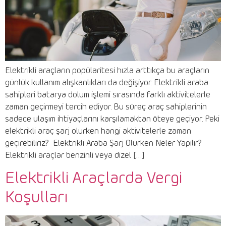
Elektrikli araçların popülaritesi hızla arttıkça bu araçların
günlük kullanım alışkanlıkları da değişiyor. Elektrikli araba
sahipleri batarya dolum işlemi sırasında farklı aktivitelerle
zaman geçirmeyi tercih ediyor. Bu süreç araç sahiplerinin
sadece ulaşım ihtiyaçlarını karşılamaktan öteye geçiyor. Peki
elektrikli araç şarj olurken hangi aktivitelerle zaman
geçirebiliriz? Elektrikli Araba Şarj Olurken Neler Yapılır?
Elektrikli araçlar benzinli veya dizel […]
Elektrikli Araçlarda Vergi
Koşulları