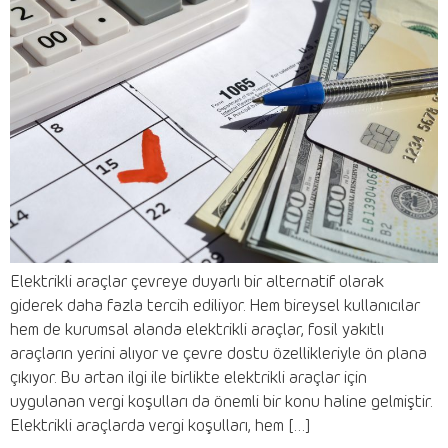
Elektrikli araçlar çevreye duyarlı bir alternatif olarak
giderek daha fazla tercih ediliyor. Hem bireysel kullanıcılar
hem de kurumsal alanda elektrikli araçlar, fosil yakıtlı
araçların yerini alıyor ve çevre dostu özellikleriyle ön plana
çıkıyor. Bu artan ilgi ile birlikte elektrikli araçlar için
uygulanan vergi koşulları da önemli bir konu haline gelmiştir.
Elektrikli araçlarda vergi koşulları, hem […]