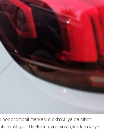
 her otomobil markası elektrikli ya da hibrit
olmak istiyor. Özellikle uzun yola çıkarken veya