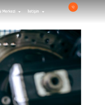
gi Merkezi
İletişim